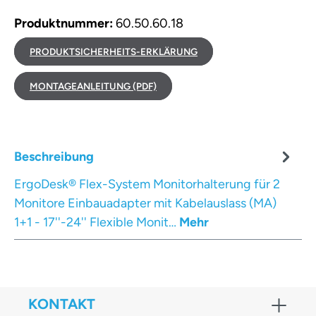
Produktnummer:
60.50.60.18
PRODUKTSICHERHEITS-ERKLÄRUNG
MONTAGEANLEITUNG (PDF)
Beschreibung
ErgoDesk® Flex-System Monitorhalterung für 2
Monitore Einbauadapter mit Kabelauslass (MA)
1+1 - 17''-24'' Flexible Monit…
Mehr
KONTAKT