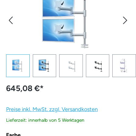
645,08 €
*
Preise inkl. MwSt. zzgl. Versandkosten
Lieferzeit: innerhalb von 5 Werktagen
auswählen
Farbe