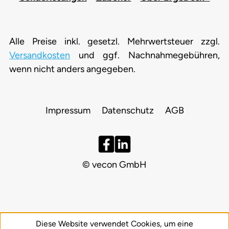
Alle Preise inkl. gesetzl. Mehrwertsteuer zzgl.
Versandkosten
und ggf. Nachnahmegebühren,
wenn nicht anders angegeben.
Impressum
Datenschutz
AGB
© vecon GmbH
Diese Website verwendet Cookies, um eine