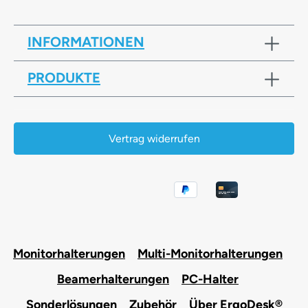
INFORMATIONEN
PRODUKTE
Vertrag widerrufen
Monitorhalterungen
Multi-Monitorhalterungen
Beamerhalterungen
PC-Halter
Sonderlösungen
Zubehör
Über ErgoDesk®