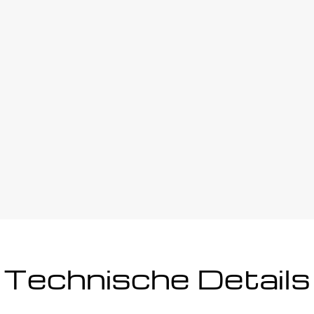
Technische Details