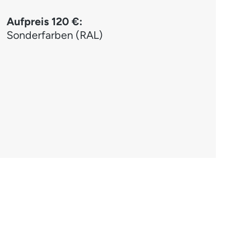
Aufpreis 120 €:
Sonderfarben (RAL)