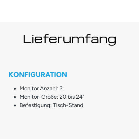
Lieferumfang
KONFIGURATION
Monitor Anzahl: 3
Monitor-Größe: 20 bis 24"
Befestigung: Tisch-Stand