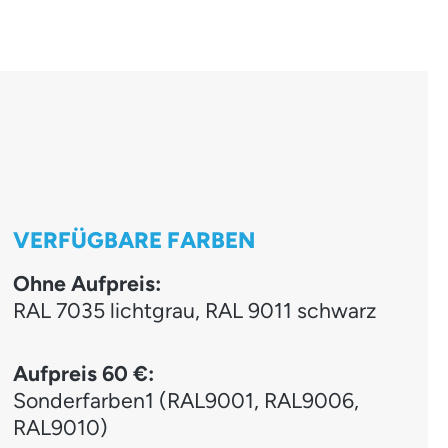
VERFÜGBARE FARBEN
Ohne Aufpreis:
RAL 7035 lichtgrau, RAL 9011 schwarz
Aufpreis 60 €:
Sonderfarben1 (RAL9001, RAL9006,
RAL9010)