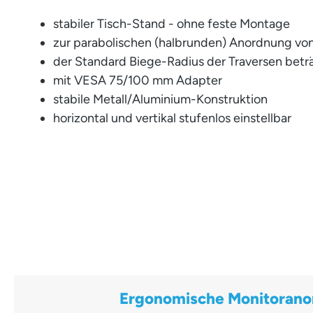
stabiler Tisch-Stand - ohne feste Montage
zur parabolischen (halbrunden) Anordnung von
der Standard Biege-Radius der Traversen betr
mit VESA 75/100 mm Adapter
stabile Metall/Aluminium-Konstruktion
horizontal und vertikal stufenlos einstellbar
Ergonomische Monitoran