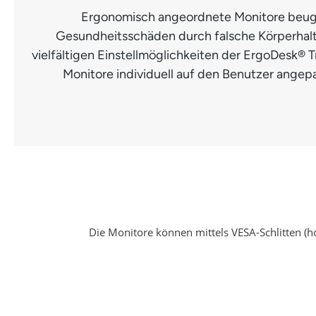
Ergonomisch angeordnete Monitore beug
Gesundheitsschäden durch falsche Körperhal
vielfältigen Einstellmöglichkeiten der ErgoDesk®
Monitore individuell auf den Benutzer angepa
Die Monitore können mittels VESA-Schlitten (hor