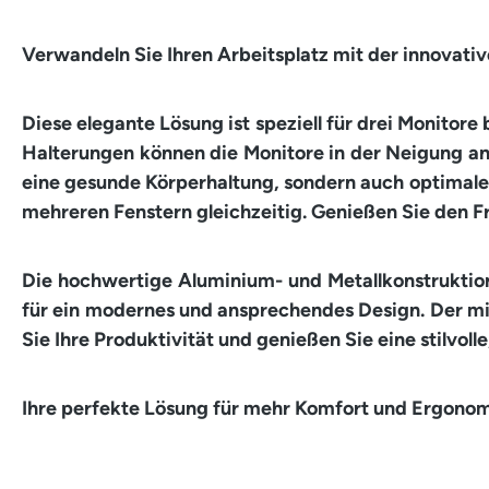
Verwandeln Sie Ihren Arbeitsplatz mit der innovativ
Diese elegante Lösung ist speziell für drei Monitore
Halterungen können die Monitore in der Neigung ang
eine gesunde Körperhaltung, sondern auch optimale
mehreren Fenstern gleichzeitig. Genießen Sie den Fr
Die hochwertige Aluminium- und Metallkonstruktion,
für ein modernes und ansprechendes Design. Der mini
Sie Ihre Produktivität und genießen Sie eine stilvo
Ihre perfekte Lösung für mehr Komfort und Ergonom