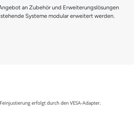
es Angebot an Zubehör und Erweiterungslösungen
stehende Systeme modular erweitert werden.
e Feinjustierung erfolgt durch den VESA-Adapter.