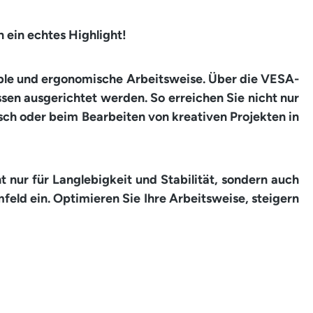
 ein echtes Highlight!
lexible und ergonomische Arbeitsweise. Über die VESA-
sen ausgerichtet werden. So erreichen Sie nicht nur
ch oder beim Bearbeiten von kreativen Projekten in
 nur für Langlebigkeit und Stabilität, sondern auch
feld ein. Optimieren Sie Ihre Arbeitsweise, steigern