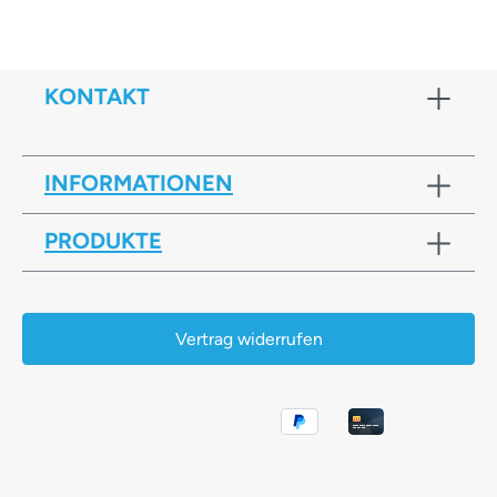
KONTAKT
INFORMATIONEN
PRODUKTE
Vertrag widerrufen