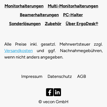
Monitorhalterungen
Multi-Monitorhalterungen
Beamerhalterungen
PC-Halter
Sonderlösungen
Zubehör
Über ErgoDesk®
Alle Preise inkl. gesetzl. Mehrwertsteuer zzgl.
Versandkosten
und ggf. Nachnahmegebühren,
wenn nicht anders angegeben.
Impressum
Datenschutz
AGB
© vecon GmbH