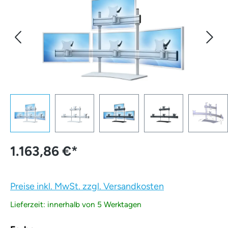
1.163,86 €
*
Preise inkl. MwSt. zzgl. Versandkosten
Lieferzeit: innerhalb von 5 Werktagen