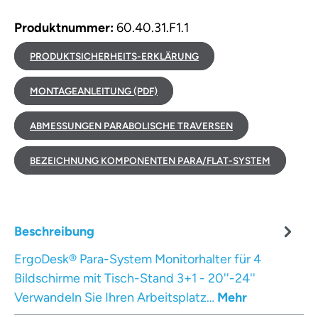
Produktnummer:
60.40.31.F1.1
PRODUKTSICHERHEITS-ERKLÄRUNG
MONTAGEANLEITUNG (PDF)
ABMESSUNGEN PARABOLISCHE TRAVERSEN
BEZEICHNUNG KOMPONENTEN PARA/FLAT-SYSTEM
Beschreibung
ErgoDesk® Para-System Monitorhalter für 4
Bildschirme mit Tisch-Stand 3+1 - 20''-24''
Verwandeln Sie Ihren Arbeitsplatz…
Mehr