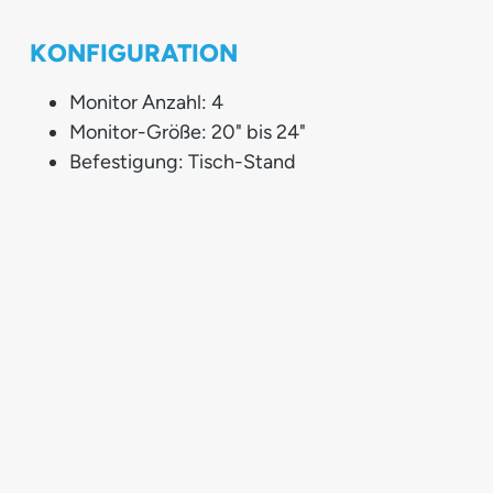
KONFIGURATION
Monitor Anzahl: 4
Monitor-Größe: 20" bis 24"
Befestigung: Tisch-Stand