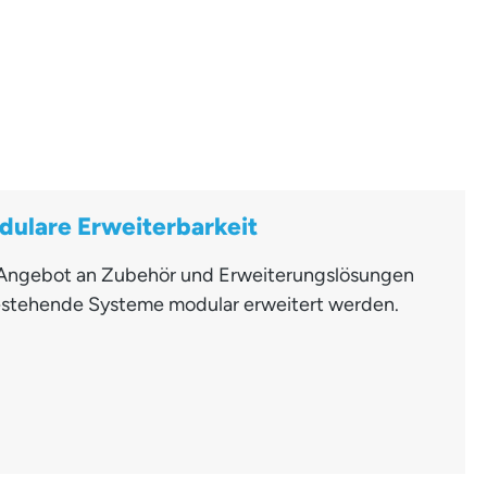
dulare Erweiterbarkeit
es Angebot an Zubehör und Erweiterungslösungen
stehende Systeme modular erweitert werden.