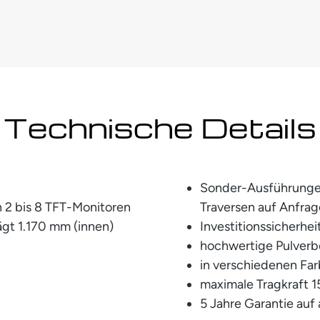
Technische Details
Sonder-Ausführunge
 2 bis 8 TFT-Monitoren
Traversen auf Anfrag
ägt 1.170 mm (innen)
Investitionssicherhe
hochwertige Pulver
in verschiedenen Far
maximale Tragkraft 1
5 Jahre Garantie auf 