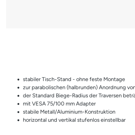
stabiler Tisch-Stand - ohne feste Montage
zur parabolischen (halbrunden) Anordnung von
der Standard Biege-Radius der Traversen betr
mit VESA 75/100 mm Adapter
stabile Metall/Aluminium-Konstruktion
horizontal und vertikal stufenlos einstellbar