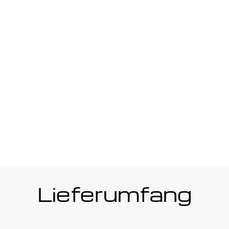
Lieferumfang