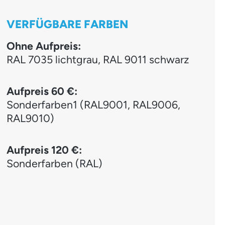
VERFÜGBARE FARBEN
Ohne Aufpreis:
RAL 7035 lichtgrau, RAL 9011 schwarz
Aufpreis 60 €:
Sonderfarben1 (RAL9001, RAL9006,
RAL9010)
Aufpreis 120 €:
Sonderfarben (RAL)