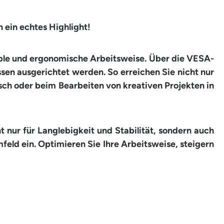
 ein echtes Highlight!
lexible und ergonomische Arbeitsweise. Über die VESA-
sen ausgerichtet werden. So erreichen Sie nicht nur
ch oder beim Bearbeiten von kreativen Projekten in
 nur für Langlebigkeit und Stabilität, sondern auch
feld ein. Optimieren Sie Ihre Arbeitsweise, steigern