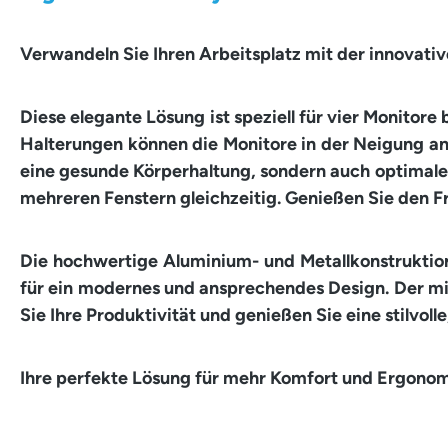
Verwandeln Sie Ihren Arbeitsplatz mit der innovativ
Diese elegante Lösung ist speziell für vier Monitore
Halterungen können die Monitore in der Neigung ang
eine gesunde Körperhaltung, sondern auch optimale
mehreren Fenstern gleichzeitig. Genießen Sie den Fr
Die hochwertige Aluminium- und Metallkonstruktion,
für ein modernes und ansprechendes Design. Der mini
Sie Ihre Produktivität und genießen Sie eine stilvo
Ihre perfekte Lösung für mehr Komfort und Ergonom