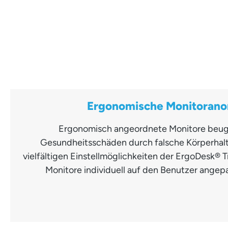
Ergonomische Monitoran
Ergonomisch angeordnete Monitore beug
Gesundheitsschäden durch falsche Körperhal
vielfältigen Einstellmöglichkeiten der ErgoDesk®
Monitore individuell auf den Benutzer angepa