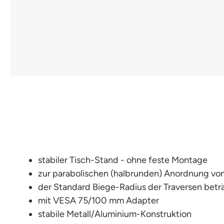
stabiler Tisch-Stand - ohne feste Montage
zur parabolischen (halbrunden) Anordnung von
der Standard Biege-Radius der Traversen betr
mit VESA 75/100 mm Adapter
stabile Metall/Aluminium-Konstruktion