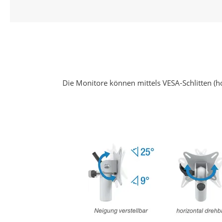
Die Monitore können mittels VESA-Schlitten (hor