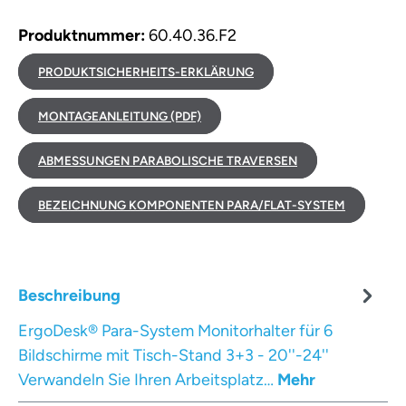
Produktnummer:
60.40.36.F2
PRODUKTSICHERHEITS-ERKLÄRUNG
MONTAGEANLEITUNG (PDF)
ABMESSUNGEN PARABOLISCHE TRAVERSEN
BEZEICHNUNG KOMPONENTEN PARA/FLAT-SYSTEM
Beschreibung
ErgoDesk® Para-System Monitorhalter für 6
Bildschirme mit Tisch-Stand 3+3 - 20''-24''
Verwandeln Sie Ihren Arbeitsplatz…
Mehr