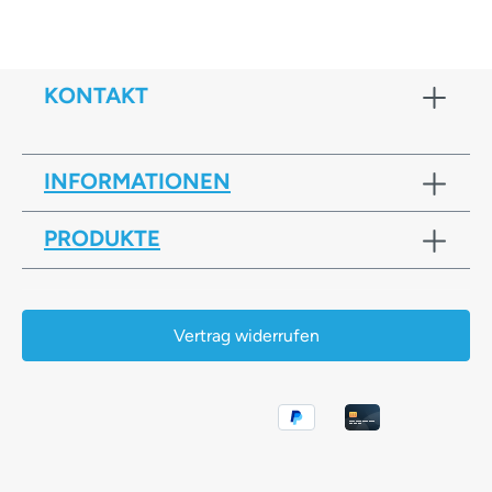
KONTAKT
INFORMATIONEN
PRODUKTE
Vertrag widerrufen