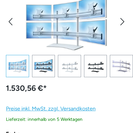
1.530,56 €
*
Preise inkl. MwSt. zzgl. Versandkosten
Lieferzeit: innerhalb von 5 Werktagen