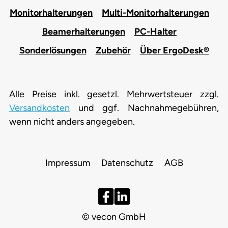
Monitorhalterungen
Multi-Monitorhalterungen
Beamerhalterungen
PC-Halter
Sonderlösungen
Zubehör
Über ErgoDesk®
Alle Preise inkl. gesetzl. Mehrwertsteuer zzgl.
Versandkosten
und ggf. Nachnahmegebühren,
wenn nicht anders angegeben.
Impressum
Datenschutz
AGB
© vecon GmbH