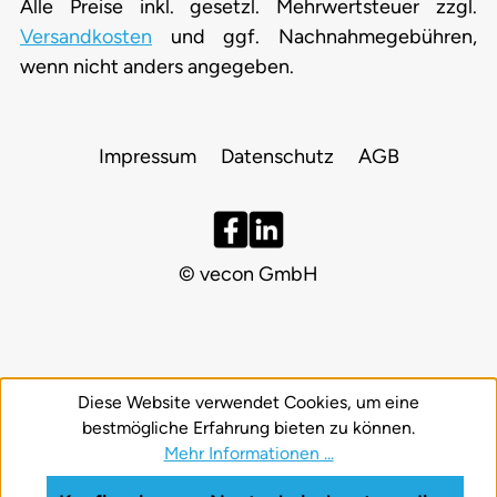
Alle Preise inkl. gesetzl. Mehrwertsteuer zzgl.
Versandkosten
und ggf. Nachnahmegebühren,
wenn nicht anders angegeben.
Impressum
Datenschutz
AGB
© vecon GmbH
Diese Website verwendet Cookies, um eine
bestmögliche Erfahrung bieten zu können.
Mehr Informationen ...