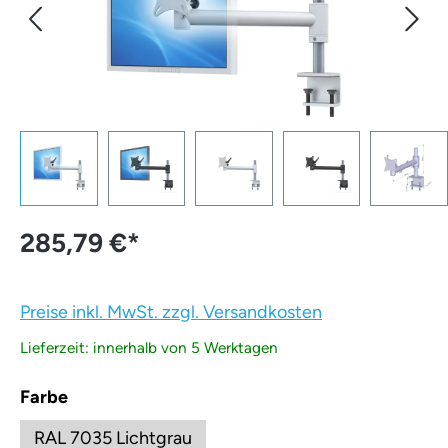
285,79 €
*
Preise inkl. MwSt. zzgl. Versandkosten
Lieferzeit: innerhalb von 5 Werktagen
auswählen
Farbe
RAL 7035 Lichtgrau