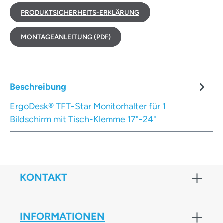
PRODUKTSICHERHEITS-ERKLÄRUNG
MONTAGEANLEITUNG (PDF)
Beschreibung
ErgoDesk® TFT-Star Monitorhalter für 1
Bildschirm mit Tisch-Klemme 17"-24"
KONTAKT
INFORMATIONEN