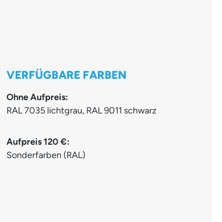
VERFÜGBARE FARBEN
Ohne Aufpreis:
RAL 7035 lichtgrau, RAL 9011 schwarz
Aufpreis 120 €:
Sonderfarben (RAL)