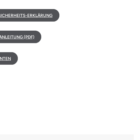
ICHERHEITS-ERKLÄRUNG
NLEITUNG (PDF)
NTEN