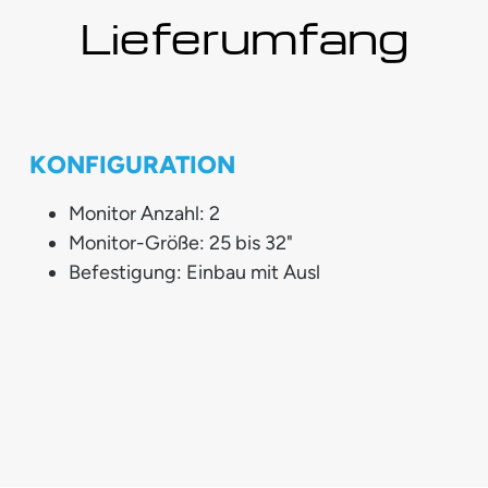
Lieferumfang
KONFIGURATION
Monitor Anzahl: 2
Monitor-Größe: 25 bis 32"
Befestigung: Einbau mit Ausl