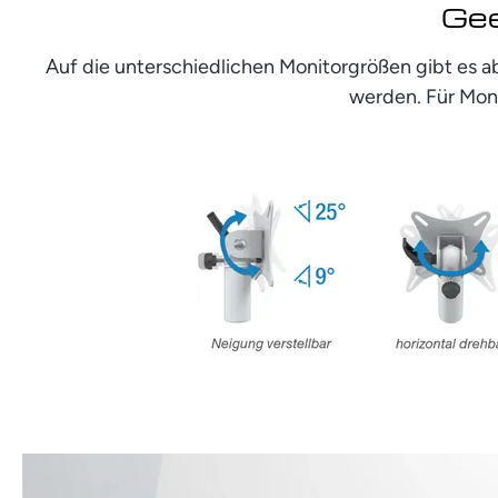
Gee
Auf die unterschiedlichen Monitorgrößen gibt es a
werden. Für Moni