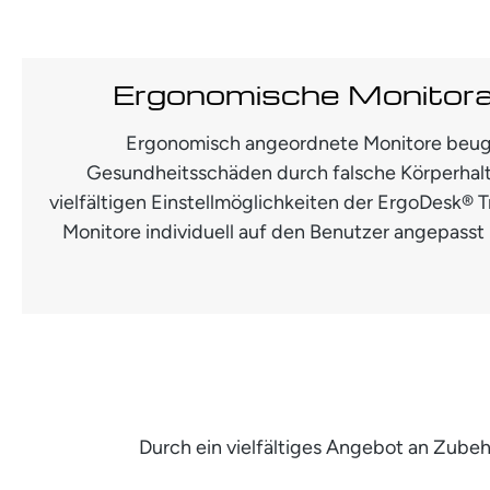
Ergonomische Monitor
Ergonomisch angeordnete Monitore beug
Gesundheitsschäden durch falsche Körperhal
vielfältigen Einstellmöglichkeiten der ErgoDesk®
Monitore individuell auf den Benutzer angepasst 
Durch ein vielfältiges Angebot an Zub