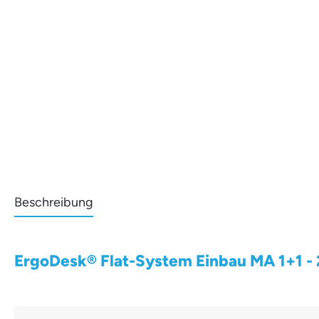
Beschreibung
ErgoDesk® Flat-System Einbau MA 1+1 - 2