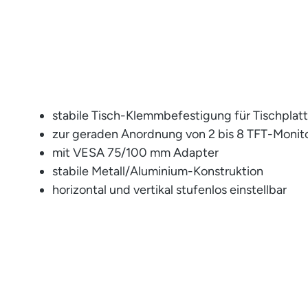
stabile Tisch-Klemmbefestigung für Tischplat
zur geraden Anordnung von 2 bis 8 TFT-Monit
mit VESA 75/100 mm Adapter
stabile Metall/Aluminium-Konstruktion
horizontal und vertikal stufenlos einstellbar