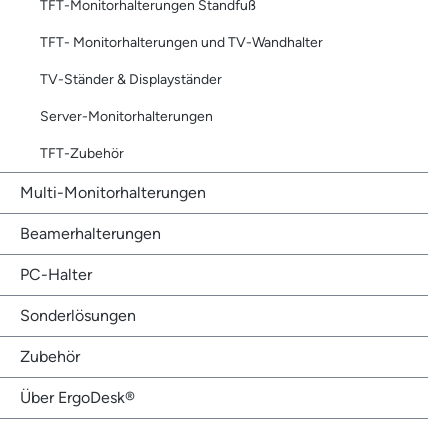
TFT-Monitorhalterungen Standfuß
TFT- Monitorhalterungen und TV-Wandhalter
TV-Ständer & Displayständer
Server-Monitorhalterungen
TFT-Zubehör
Multi-Monitorhalterungen
Beamerhalterungen
PC-Halter
Sonderlösungen
Zubehör
Über ErgoDesk®