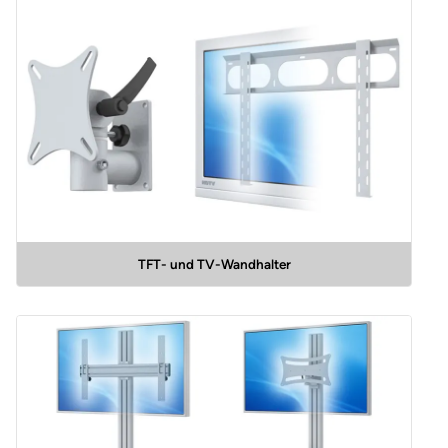
TFT- und TV-Wandhalter