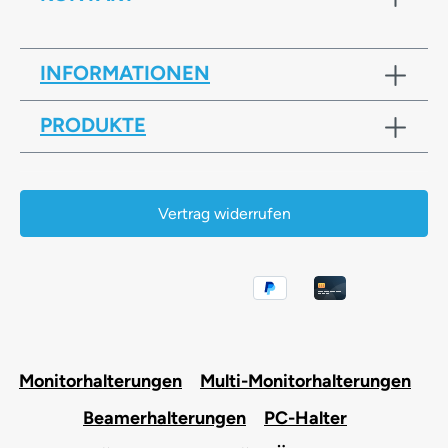
INFORMATIONEN
PRODUKTE
Vertrag widerrufen
Monitorhalterungen
Multi-Monitorhalterungen
Beamerhalterungen
PC-Halter