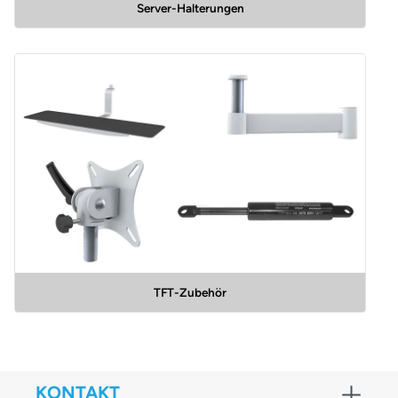
Server-Halterungen
TFT-Zubehör
KONTAKT