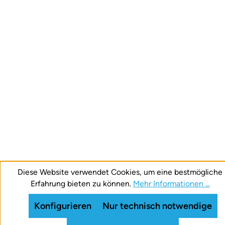
Diese Website verwendet Cookies, um eine bestmögliche
Erfahrung bieten zu können.
Mehr Informationen ...
Konfigurieren
Nur technisch notwendige