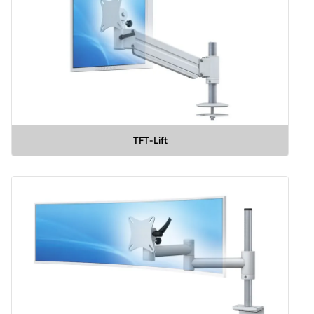
TFT-Lift