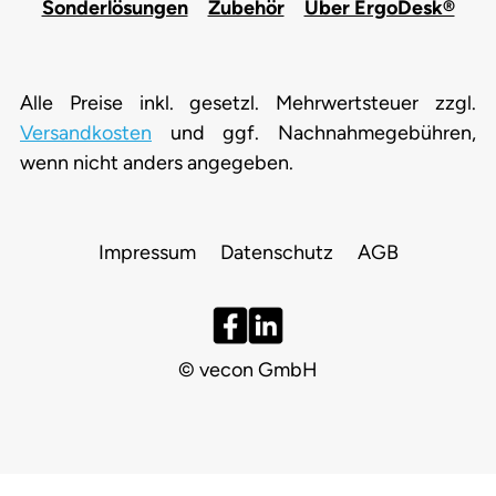
Sonderlösungen
Zubehör
Über ErgoDesk®
Alle Preise inkl. gesetzl. Mehrwertsteuer zzgl.
Versandkosten
und ggf. Nachnahmegebühren,
wenn nicht anders angegeben.
Impressum
Datenschutz
AGB
© vecon GmbH