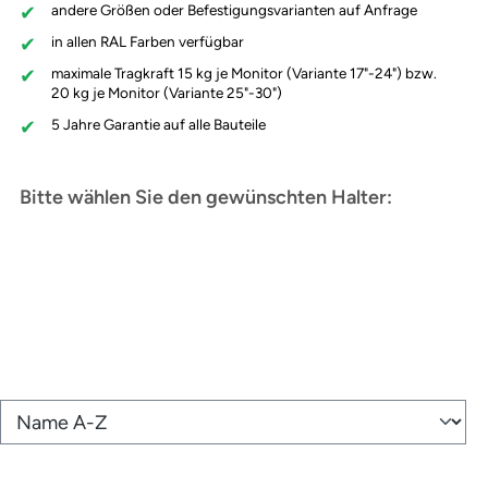
andere Größen oder Befestigungsvarianten auf Anfrage
in allen RAL Farben verfügbar
maximale Tragkraft 15 kg je Monitor (Variante 17"-24") bzw.
20 kg je Monitor (Variante 25"-30")
5 Jahre Garantie auf alle Bauteile
Bitte wählen Sie den gewünschten Halter: