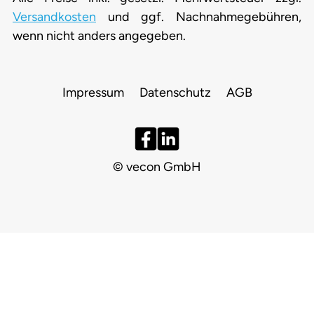
Versandkosten
und ggf. Nachnahmegebühren,
wenn nicht anders angegeben.
Impressum
Datenschutz
AGB
© vecon GmbH