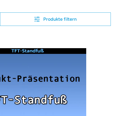
Produkte filtern