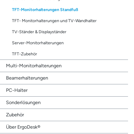
TFT-Monitorhalterungen Standfuß
TFT- Monitorhalterungen und TV-Wandhalter
TV-Ständer & Displayständer
Server-Monitorhalterungen
TFT-Zubehör
Multi-Monitorhalterungen
Beamerhalterungen
PC-Halter
Sonderlösungen
Zubehör
Über ErgoDesk®