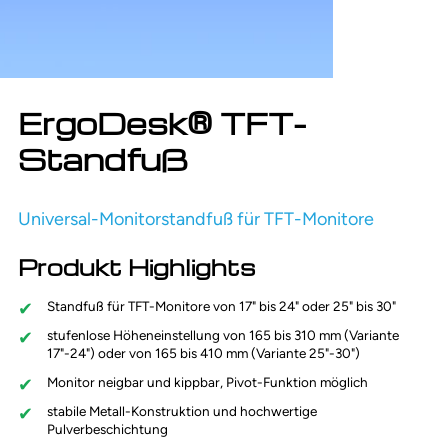
ErgoDesk® TFT-
Standfuß
Universal-Monitorstandfuß für TFT-Monitore
Produkt Highlights
Standfuß für TFT-Monitore von 17" bis 24" oder 25" bis 30"
stufenlose Höheneinstellung von 165 bis 310 mm (Variante
17"-24") oder von 165 bis 410 mm (Variante 25"-30")
Monitor neigbar und kippbar, Pivot-Funktion möglich
stabile Metall-Konstruktion und hochwertige
Pulverbeschichtung