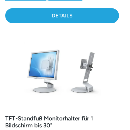
DETAILS
TFT-Standfuß Monitorhalter für 1
Bildschirm bis 30"