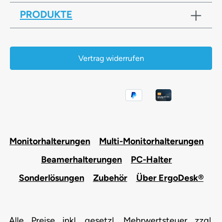
PRODUKTE
Vertrag widerrufen
Monitorhalterungen
Multi-Monitorhalterungen
Beamerhalterungen
PC-Halter
Sonderlösungen
Zubehör
Über ErgoDesk®
Alle Preise inkl. gesetzl. Mehrwertsteuer zzgl.