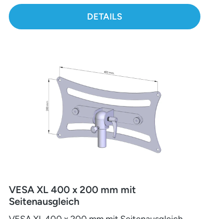
DETAILS
VESA XL 400 x 200 mm mit
Seitenausgleich