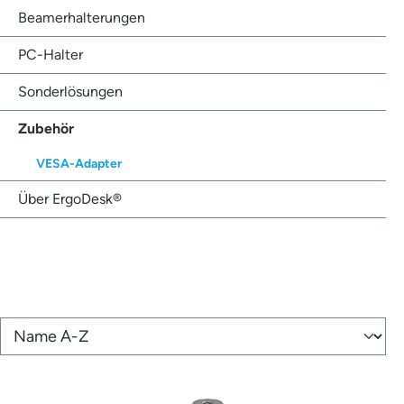
Beamerhalterungen
PC-Halter
Sonderlösungen
Zubehör
VESA-Adapter
Über ErgoDesk®