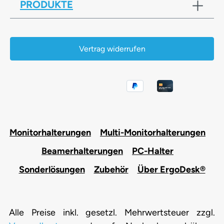
PRODUKTE
Vertrag widerrufen
Monitorhalterungen
Multi-Monitorhalterungen
Beamerhalterungen
PC-Halter
Sonderlösungen
Zubehör
Über ErgoDesk®
Alle Preise inkl. gesetzl. Mehrwertsteuer zzgl.