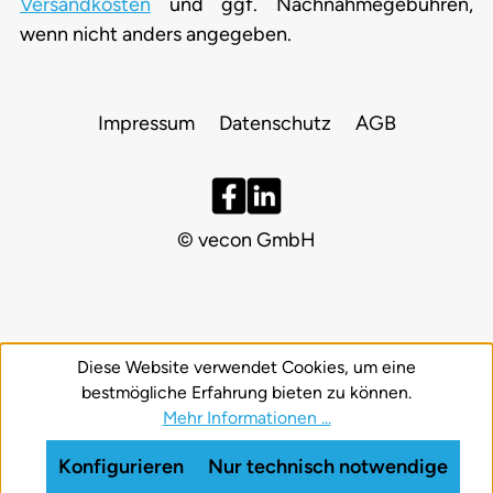
Versandkosten
und ggf. Nachnahmegebühren,
wenn nicht anders angegeben.
Impressum
Datenschutz
AGB
© vecon GmbH
Diese Website verwendet Cookies, um eine
bestmögliche Erfahrung bieten zu können.
Mehr Informationen ...
Konfigurieren
Nur technisch notwendige