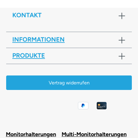
KONTAKT
INFORMATIONEN
PRODUKTE
Vertrag widerrufen
Monitorhalterungen
Multi-Monitorhalterungen