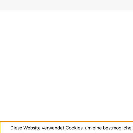
Diese Website verwendet Cookies, um eine bestmögliche