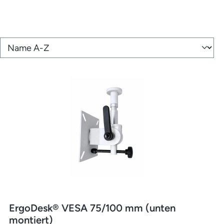
ErgoDesk® VESA 75/100 mm (unten
montiert)