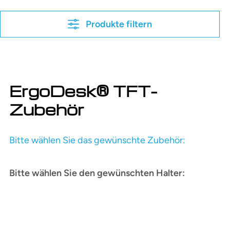
Produkte filtern
ErgoDesk® TFT-
Zubehör
Bitte wählen Sie das gewünschte Zubehör:
Bitte wählen Sie den gewünschten Halter: