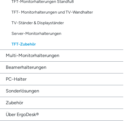
TFT-Monitorhalterungen Standfuß
TFT- Monitorhalterungen und TV-Wandhalter
TV-Ständer & Displayständer
Server-Monitorhalterungen
TFT-Zubehör
Multi-Monitorhalterungen
Beamerhalterungen
PC-Halter
Sonderlösungen
Zubehör
Über ErgoDesk®