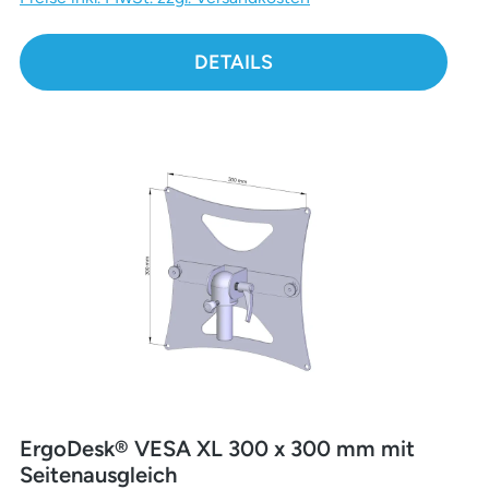
DETAILS
ErgoDesk® VESA XL 300 x 300 mm mit
Seitenausgleich