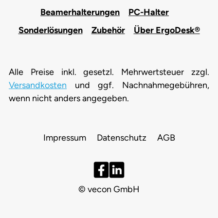
Beamerhalterungen
PC-Halter
Sonderlösungen
Zubehör
Über ErgoDesk®
Alle Preise inkl. gesetzl. Mehrwertsteuer zzgl.
Versandkosten
und ggf. Nachnahmegebühren,
wenn nicht anders angegeben.
Impressum
Datenschutz
AGB
© vecon GmbH