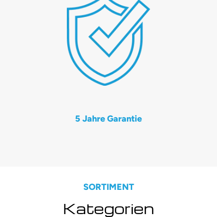
5 Jahre Garantie
SORTIMENT
Kategorien