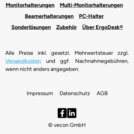
Monitorhalterungen
Multi-Monitorhalterungen
Beamerhalterungen
PC-Halter
Sonderlösungen
Zubehör
Über ErgoDesk®
Alle Preise inkl. gesetzl. Mehrwertsteuer zzgl.
Versandkosten
und ggf. Nachnahmegebühren,
wenn nicht anders angegeben.
Impressum
Datenschutz
AGB
© vecon GmbH