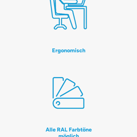
Ergonomisch
Alle RAL Farbtöne
möglich