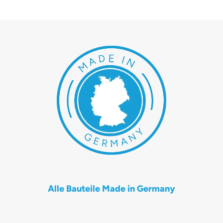
Alle Bauteile Made in Germany