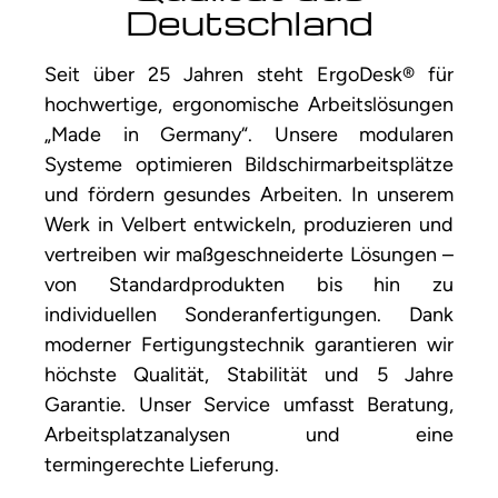
Deutschland
Seit über 25 Jahren steht ErgoDesk® für
hochwertige, ergonomische Arbeitslösungen
„Made in Germany“. Unsere modularen
Systeme optimieren Bildschirmarbeitsplätze
und fördern gesundes Arbeiten. In unserem
Werk in Velbert entwickeln, produzieren und
vertreiben wir maßgeschneiderte Lösungen –
von Standardprodukten bis hin zu
individuellen Sonderanfertigungen. Dank
moderner Fertigungstechnik garantieren wir
höchste Qualität, Stabilität und 5 Jahre
Garantie. Unser Service umfasst Beratung,
Arbeitsplatzanalysen und eine
termingerechte Lieferung.