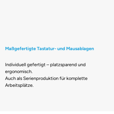
Maßgefertigte Tastatur- und Mausablagen
Individuell gefertigt – platzsparend und
ergonomisch.
Auch als Serienproduktion für komplette
Arbeitsplätze.