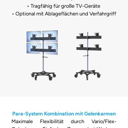
• Tragfähig für große TV-Geräte
• Optional mit Ablageflächen und Verfahrgriff
Para-System Kombination mit Gelenkarmen
Maximale Flexibilität durch Vario/Flex-