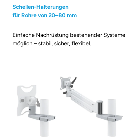
Schellen-Halterungen
für Rohre von 20–80 mm
Einfache Nachrüstung bestehender Systeme
möglich – stabil, sicher, flexibel.