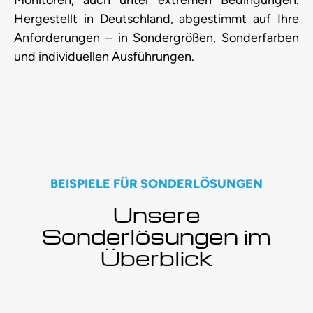
Monitoren, auch unter extremen Bedingungen.
Hergestellt in Deutschland, abgestimmt auf Ihre
Anforderungen – in Sondergrößen, Sonderfarben
und individuellen Ausführungen.
BEISPIELE FÜR SONDERLÖSUNGEN
Unsere
Sonderlösungen im
Überblick