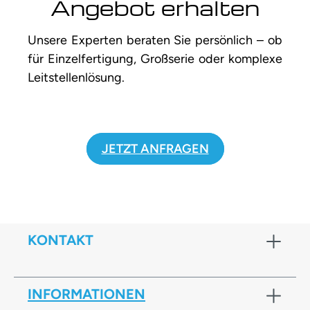
Angebot erhalten
Unsere Experten beraten Sie persönlich – ob
für Einzelfertigung, Großserie oder komplexe
Leitstellenlösung.
JETZT ANFRAGEN
KONTAKT
INFORMATIONEN