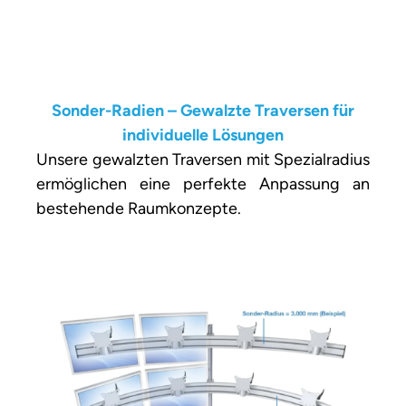
Sonder-Radien – Gewalzte Traversen für
individuelle Lösungen
Unsere gewalzten Traversen mit Spezialradius
ermöglichen eine perfekte Anpassung an
bestehende Raumkonzepte.