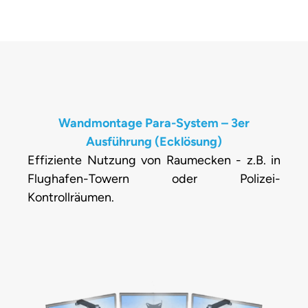
Wandmontage Para-System – 3er
Ausführung (Ecklösung)
Effiziente Nutzung von Raumecken - z.B. in
Flughafen-Towern oder Polizei-
Kontrollräumen.