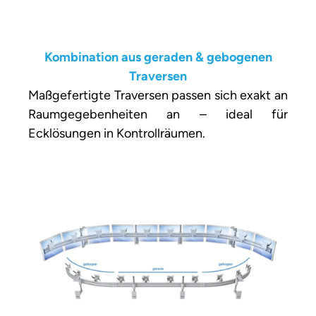
Kombination aus geraden & gebogenen
Traversen
Maßgefertigte Traversen passen sich exakt an
Raumgegebenheiten an – ideal für
Ecklösungen in Kontrollräumen.