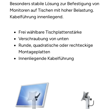
Besonders stabile Lösung zur Befestigung von
Monitoren auf Tischen mit hoher Belastung.
Kabelführung innenliegend.
Frei wählbare Tischplattenstärke
Verschraubung von unten
Runde, quadratische oder rechteckige
Montageplatten
Innenliegende Kabelführung