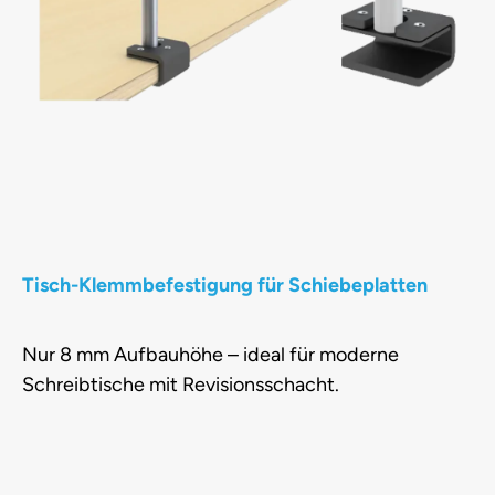
Tisch-Klemmbefestigung für Schiebeplatten
Nur 8 mm Aufbauhöhe – ideal für moderne
Schreibtische mit Revisionsschacht.