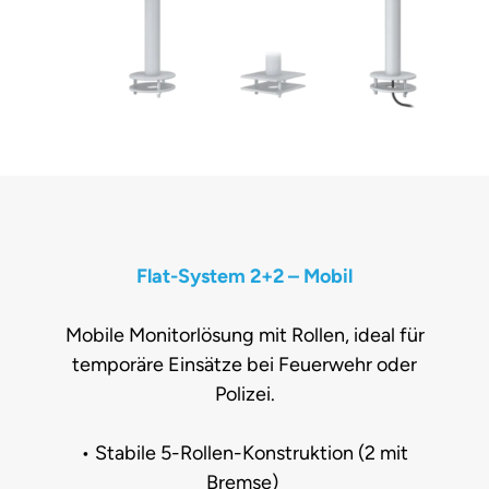
Flat-System 2+2 – Mobil
Mobile Monitorlösung mit Rollen, ideal für
temporäre Einsätze bei Feuerwehr oder
Polizei.
• Stabile 5-Rollen-Konstruktion (2 mit
Bremse)