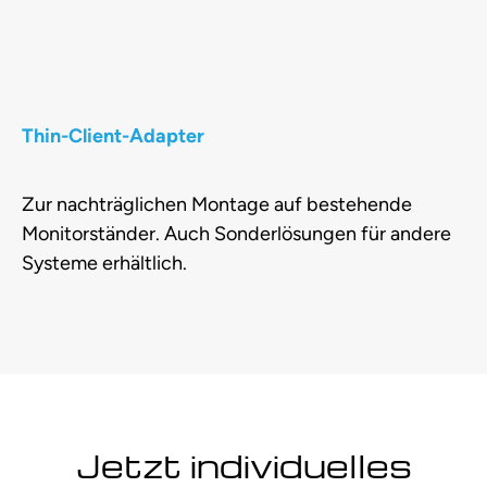
Thin-Client-Adapter
Zur nachträglichen Montage auf bestehende
Monitorständer. Auch Sonderlösungen für andere
Systeme erhältlich.
Jetzt individuelles