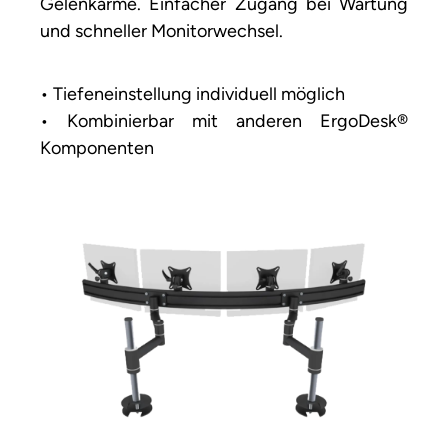
Gelenkarme. Einfacher Zugang bei Wartung
und schneller Monitorwechsel.
• Tiefeneinstellung individuell möglich
• Kombinierbar mit anderen ErgoDesk®
Komponenten