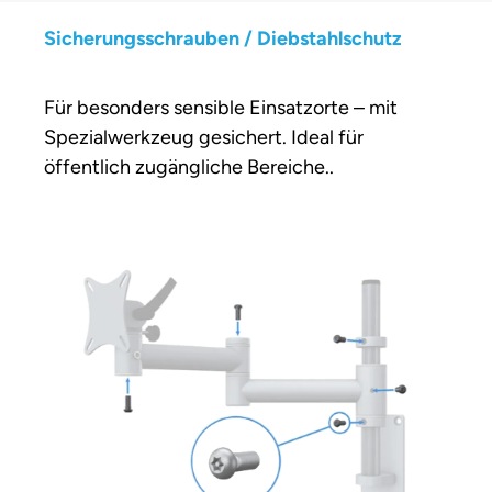
Sicherungsschrauben / Diebstahlschutz
Für besonders sensible Einsatzorte – mit
Spezialwerkzeug gesichert. Ideal für
öffentlich zugängliche Bereiche..