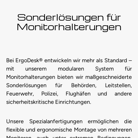
Sonderlösungen für
Monitorhalterungen
Bei ErgoDesk® entwickeln wir mehr als Standard –
mit unserem modularen System für
Monitorhalterungen bieten wir maßgeschneiderte
Sonderlösungen für Behörden, Leitstellen,
Feuerwehr, Polizei, Flughäfen und andere
sicherheitskritische Einrichtungen.
Unsere Spezialanfertigungen ermöglichen die
flexible und ergonomische Montage von mehreren