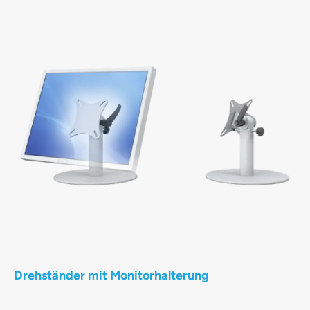
Drehständer mit Monitorhalterung