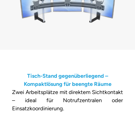
Tisch-Stand gegenüberliegend –
Kompaktlösung für beengte Räume
Zwei Arbeitsplätze mit direktem Sichtkontakt
– ideal für Notrufzentralen oder
Einsatzkoordinierung.