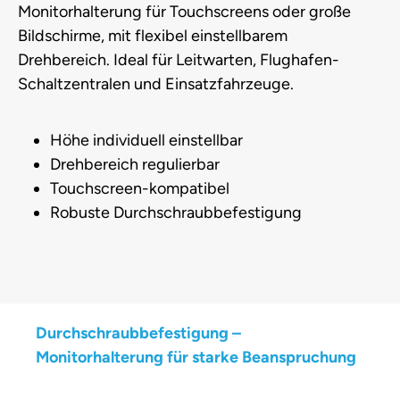
Monitorhalterung für Touchscreens oder große
Bildschirme, mit flexibel einstellbarem
Drehbereich. Ideal für Leitwarten, Flughafen-
Schaltzentralen und Einsatzfahrzeuge.
Höhe individuell einstellbar
Drehbereich regulierbar
Touchscreen-kompatibel
Robuste Durchschraubbefestigung
Durchschraubbefestigung –
Monitorhalterung für starke Beanspruchung