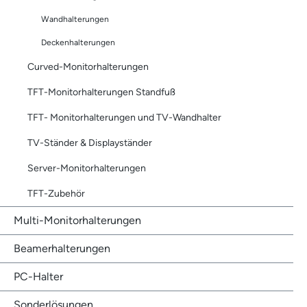
Wandhalterungen
Deckenhalterungen
Curved-Monitorhalterungen
TFT-Monitorhalterungen Standfuß
TFT- Monitorhalterungen und TV-Wandhalter
TV-Ständer & Displayständer
Server-Monitorhalterungen
TFT-Zubehör
Multi-Monitorhalterungen
Beamerhalterungen
PC-Halter
Sonderlösungen