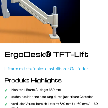
ErgoDesk® TFT-Lift
Liftarm mit stufenlos einstellbarer Gasfeder
Produkt Highlights
Monitor-Liftarm Ausleger 380 mm
stufenlose Höheneinstellung durch justierbare Gasfeder
vertikaler Verstellbereich Liftarm: 320 mm (+ 160 mm / - 160
mm)