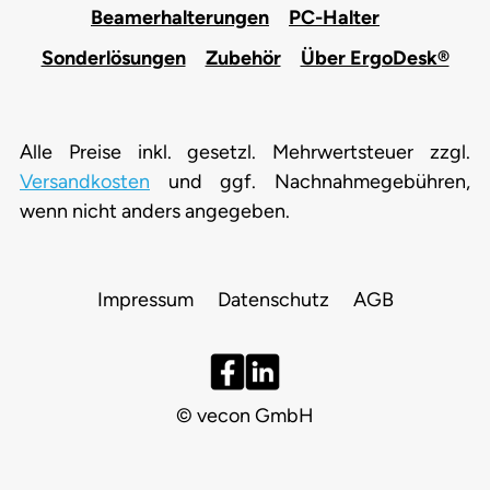
Beamerhalterungen
PC-Halter
Sonderlösungen
Zubehör
Über ErgoDesk®
Alle Preise inkl. gesetzl. Mehrwertsteuer zzgl.
Versandkosten
und ggf. Nachnahmegebühren,
wenn nicht anders angegeben.
Impressum
Datenschutz
AGB
© vecon GmbH