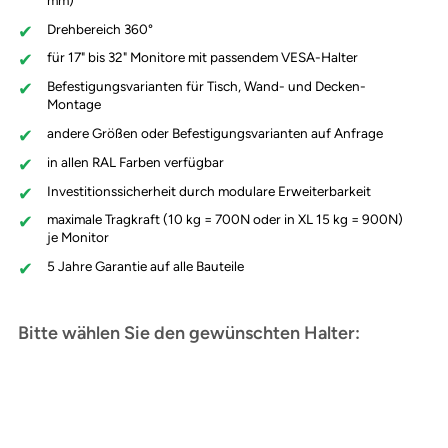
Drehbereich 360°
für 17" bis 32" Monitore mit passendem VESA-Halter
Befestigungsvarianten für Tisch, Wand- und Decken-
Montage
andere Größen oder Befestigungsvarianten auf Anfrage
in allen RAL Farben verfügbar
Investitionssicherheit durch modulare Erweiterbarkeit
maximale Tragkraft (10 kg = 700N oder in XL 15 kg = 900N)
je Monitor
5 Jahre Garantie auf alle Bauteile
Bitte wählen Sie den gewünschten Halter: