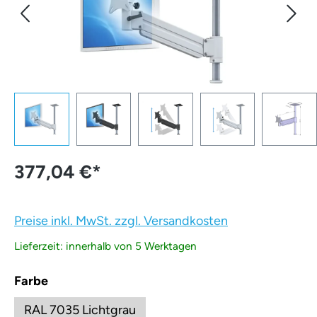
377,04 €
*
Preise inkl. MwSt. zzgl. Versandkosten
Lieferzeit: innerhalb von 5 Werktagen
auswählen
Farbe
RAL 7035 Lichtgrau