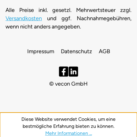
Alle Preise inkl. gesetzl. Mehrwertsteuer zzgl.
Versandkosten
und ggf. Nachnahmegebühren,
wenn nicht anders angegeben.
Impressum
Datenschutz
AGB
© vecon GmbH
Diese Website verwendet Cookies, um eine
bestmögliche Erfahrung bieten zu können.
Mehr Informationen ...