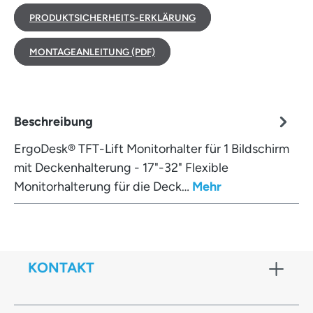
PRODUKTSICHERHEITS-ERKLÄRUNG
MONTAGEANLEITUNG (PDF)
Beschreibung
ErgoDesk® TFT-Lift Monitorhalter für 1 Bildschirm
mit Deckenhalterung - 17"-32" Flexible
Monitorhalterung für die Deck…
Mehr
KONTAKT