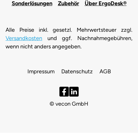
Sonderlösungen
Zubehör
Über ErgoDesk®
Alle Preise inkl. gesetzl. Mehrwertsteuer zzgl.
Versandkosten
und ggf. Nachnahmegebühren,
wenn nicht anders angegeben.
Impressum
Datenschutz
AGB
© vecon GmbH