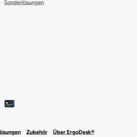
Sonderlösungen
lösungen
Zubehör
Über ErgoDesk®