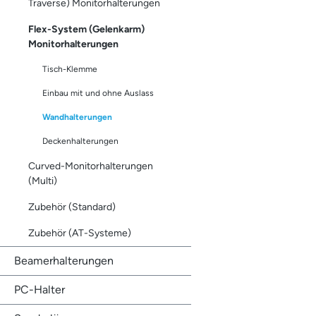
Traverse) Monitorhalterungen
Flex-System (Gelenkarm)
Monitorhalterungen
Tisch-Klemme
Einbau mit und ohne Auslass
Wandhalterungen
Deckenhalterungen
Curved-Monitorhalterungen
(Multi)
Zubehör (Standard)
Zubehör (AT-Systeme)
Beamerhalterungen
PC-Halter