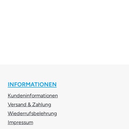
INFORMATIONEN
Kundeninformationen
Versand & Zahlung
Wiederrufsbelehrung
Impressum