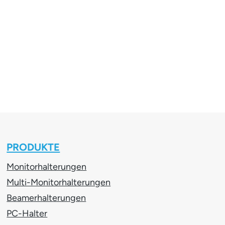
PRODUKTE
Monitorhalterungen
Multi-Monitorhalterungen
Beamerhalterungen
PC-Halter