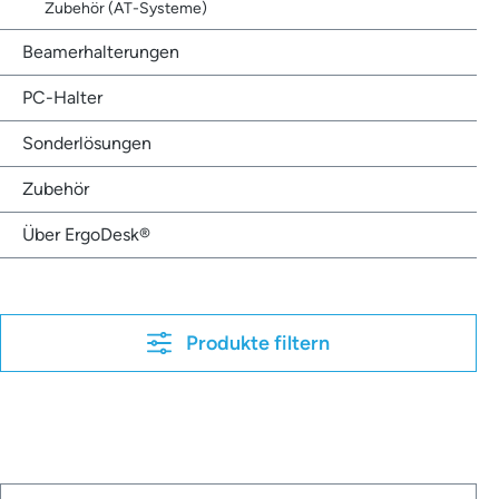
Zubehör (AT-Systeme)
Beamerhalterungen
PC-Halter
Sonderlösungen
Zubehör
Über ErgoDesk®
Produkte filtern