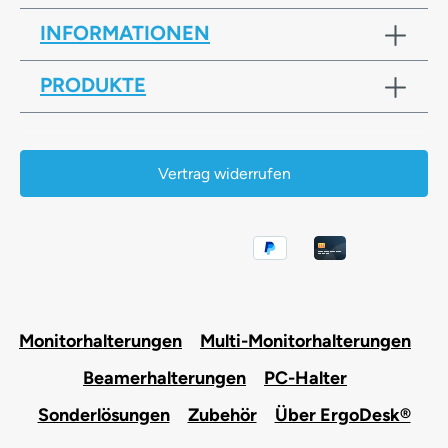
INFORMATIONEN
PRODUKTE
Vertrag widerrufen
Monitorhalterungen
Multi-Monitorhalterungen
Beamerhalterungen
PC-Halter
Sonderlösungen
Zubehör
Über ErgoDesk®