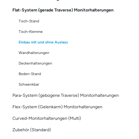
Flat-System (gerade Traverse) Monitorhalterungen
Tisch-Stand
Tisch-Klemme
Einbau mit und ohne Auslass
Wandhalterungen
Deckenhalterungen
Boden-Stand
Schwenkbar
Para-System (gebogene Traverse) Monitorhalterungen
Flex-System (Gelenkarm) Monitorhalterungen
Curved-Monitorhalterungen (Multi)
Zubehör (Standard)