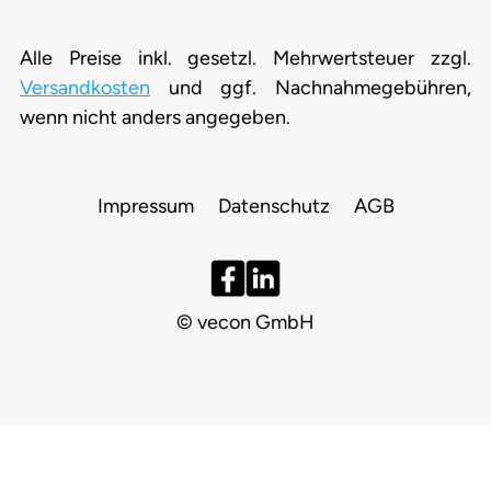
Alle Preise inkl. gesetzl. Mehrwertsteuer zzgl.
Versandkosten
und ggf. Nachnahmegebühren,
wenn nicht anders angegeben.
Impressum
Datenschutz
AGB
© vecon GmbH