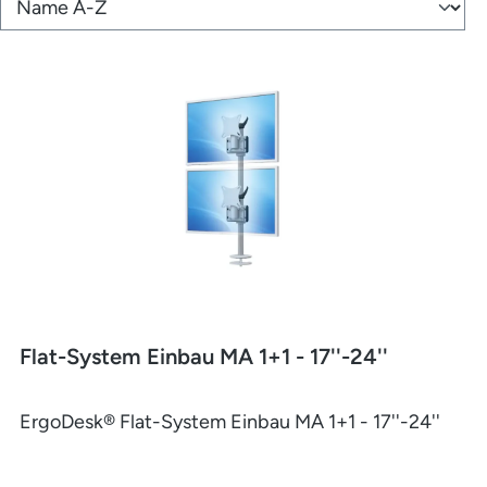
Flat-System Einbau MA 1+1 - 17''-24''
ErgoDesk® Flat-System Einbau MA 1+1 - 17''-24''