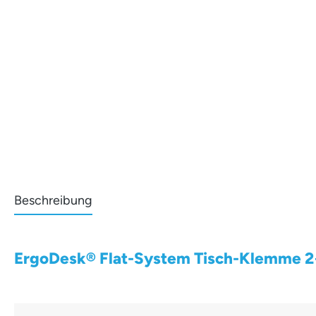
Beschreibung
ErgoDesk® Flat-System Tisch-Klemme 2+2