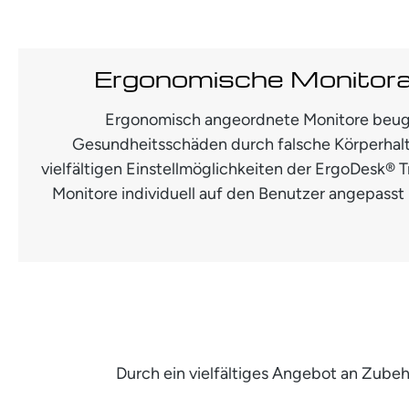
Ergonomische Monitor
Ergonomisch angeordnete Monitore beug
Gesundheitsschäden durch falsche Körperhal
vielfältigen Einstellmöglichkeiten der ErgoDesk®
Monitore individuell auf den Benutzer angepasst 
Durch ein vielfältiges Angebot an Zub