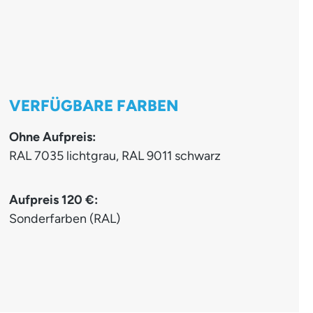
VERFÜGBARE FARBEN
Ohne Aufpreis:
RAL 7035 lichtgrau, RAL 9011 schwarz
Aufpreis 120 €:
Sonderfarben (RAL)