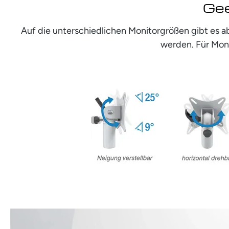
Gee
Auf die unterschiedlichen Monitorgrößen gibt es a
werden. Für Moni