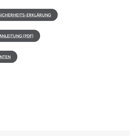
ICHERHEITS-ERKLÄRUNG
NLEITUNG (PDF)
NTEN