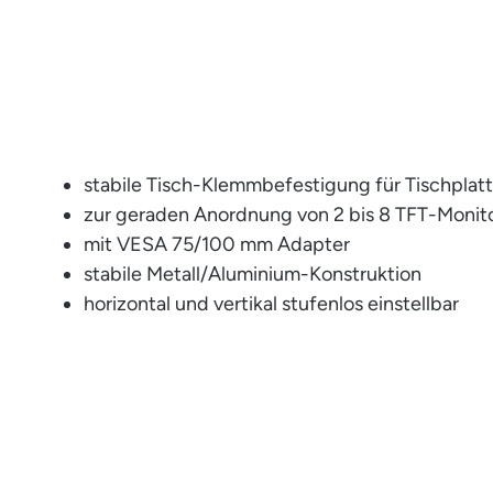
stabile Tisch-Klemmbefestigung für Tischplat
zur geraden Anordnung von 2 bis 8 TFT-Moni
mit VESA 75/100 mm Adapter
stabile Metall/Aluminium-Konstruktion
horizontal und vertikal stufenlos einstellbar