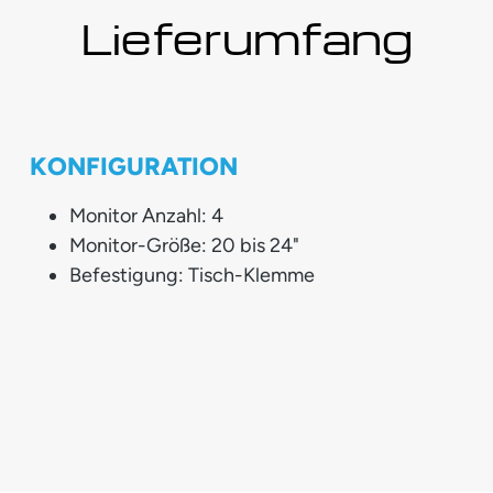
Lieferumfang
KONFIGURATION
Monitor Anzahl: 4
Monitor-Größe: 20 bis 24"
Befestigung: Tisch-Klemme