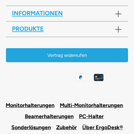
INFORMATIONEN
PRODUKTE
Vertrag widerrufen
Monitorhalterungen
Multi-Monitorhalterungen
Beamerhalterungen
PC-Halter
Sonderlösungen
Zubehör
Über ErgoDesk®