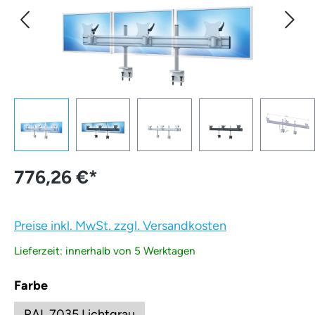
776,26 €
*
Preise inkl. MwSt. zzgl. Versandkosten
Lieferzeit: innerhalb von 5 Werktagen
auswählen
Farbe
RAL 7035 Lichtgrau