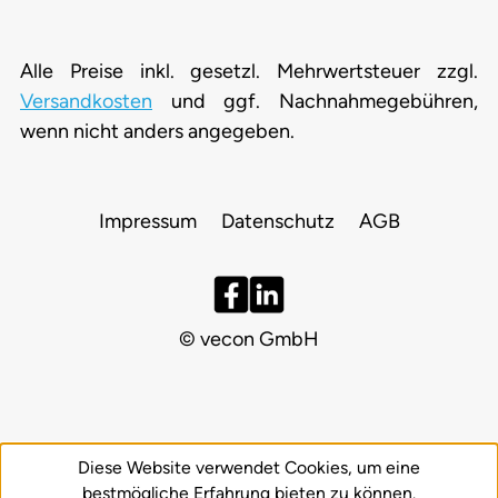
Alle Preise inkl. gesetzl. Mehrwertsteuer zzgl.
Versandkosten
und ggf. Nachnahmegebühren,
wenn nicht anders angegeben.
Impressum
Datenschutz
AGB
© vecon GmbH
Diese Website verwendet Cookies, um eine
bestmögliche Erfahrung bieten zu können.