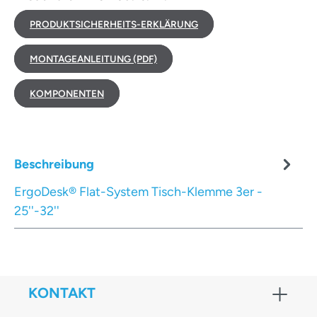
PRODUKTSICHERHEITS-ERKLÄRUNG
MONTAGEANLEITUNG (PDF)
KOMPONENTEN
Beschreibung
ErgoDesk® Flat-System Tisch-Klemme 3er -
25''-32''
KONTAKT