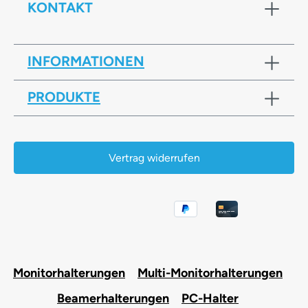
KONTAKT
INFORMATIONEN
PRODUKTE
Vertrag widerrufen
Monitorhalterungen
Multi-Monitorhalterungen
Beamerhalterungen
PC-Halter