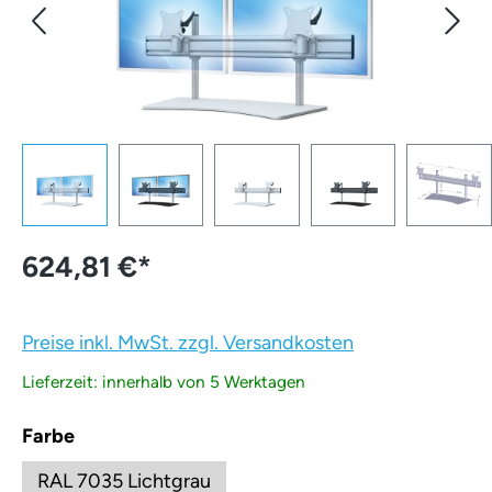
624,81 €
*
Preise inkl. MwSt. zzgl. Versandkosten
Lieferzeit: innerhalb von 5 Werktagen
auswählen
Farbe
RAL 7035 Lichtgrau