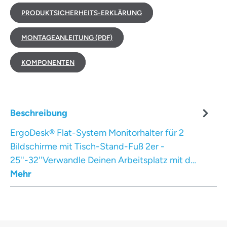
PRODUKTSICHERHEITS-ERKLÄRUNG
MONTAGEANLEITUNG (PDF)
KOMPONENTEN
Beschreibung
ErgoDesk® Flat-System Monitorhalter für 2
Bildschirme mit Tisch-Stand-Fuß 2er -
25''-32''Verwandle Deinen Arbeitsplatz mit d…
Mehr