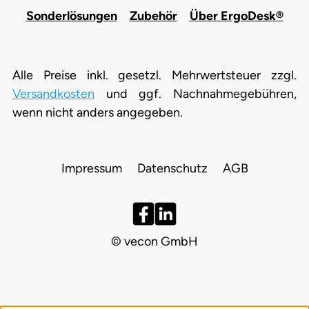
Sonderlösungen
Zubehör
Über ErgoDesk®
Alle Preise inkl. gesetzl. Mehrwertsteuer zzgl.
Versandkosten
und ggf. Nachnahmegebühren,
wenn nicht anders angegeben.
Impressum
Datenschutz
AGB
© vecon GmbH