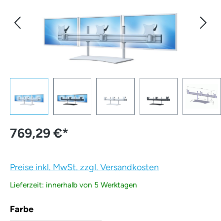
769,29 €
*
Preise inkl. MwSt. zzgl. Versandkosten
Lieferzeit: innerhalb von 5 Werktagen
auswählen
Farbe