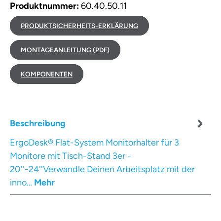
Produktnummer:
60.40.50.11
PRODUKTSICHERHEITS-ERKLÄRUNG
MONTAGEANLEITUNG (PDF)
KOMPONENTEN
Beschreibung
ErgoDesk® Flat-System Monitorhalter für 3
Monitore mit Tisch-Stand 3er -
20''-24''Verwandle Deinen Arbeitsplatz mit der
inno…
Mehr