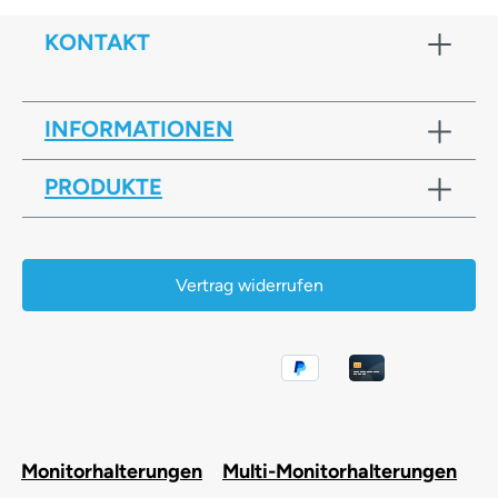
KONTAKT
INFORMATIONEN
PRODUKTE
Vertrag widerrufen
Monitorhalterungen
Multi-Monitorhalterungen