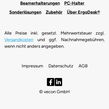
Beamerhalterungen
PC-Halter
Sonderlösungen
Zubehör
Über ErgoDesk®
Alle Preise inkl. gesetzl. Mehrwertsteuer zzgl.
Versandkosten
und ggf. Nachnahmegebühren,
wenn nicht anders angegeben.
Impressum
Datenschutz
AGB
© vecon GmbH