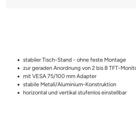
stabiler Tisch-Stand - ohne feste Montage
zur geraden Anordnung von 2 bis 8 TFT-Moni
mit VESA 75/100 mm Adapter
stabile Metall/Aluminium-Konstruktion
horizontal und vertikal stufenlos einstellbar