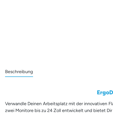
Beschreibung
ErgoD
Verwandle Deinen Arbeitsplatz mit der innovativen Fl
zwei Monitore bis zu 24 Zoll entwickelt und bietet Di