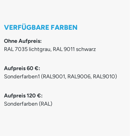
VERFÜGBARE FARBEN
Ohne Aufpreis:
RAL 7035 lichtgrau, RAL 9011 schwarz
Aufpreis 60 €:
Sonderfarben1 (RAL9001, RAL9006, RAL9010)
Aufpreis 120 €:
Sonderfarben (RAL)