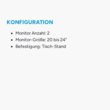
KONFIGURATION
Monitor Anzahl: 2
Monitor-Größe: 20 bis 24"
Befestigung: Tisch-Stand