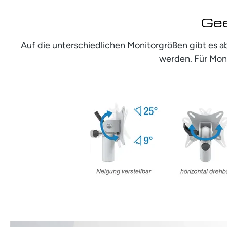
Gee
Auf die unterschiedlichen Monitorgrößen gibt es a
werden. Für Moni