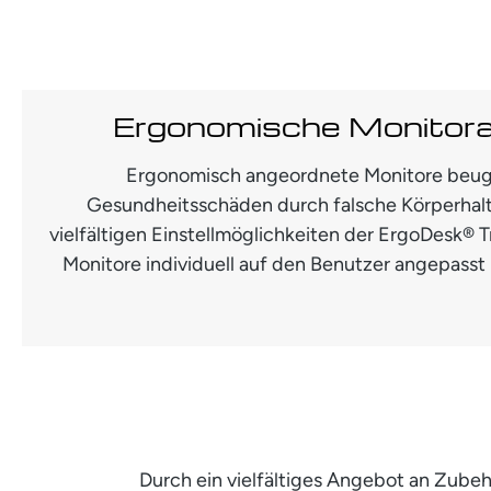
Ergonomische Monitor
Ergonomisch angeordnete Monitore beug
Gesundheitsschäden durch falsche Körperhal
vielfältigen Einstellmöglichkeiten der ErgoDesk®
Monitore individuell auf den Benutzer angepasst 
Durch ein vielfältiges Angebot an Zub