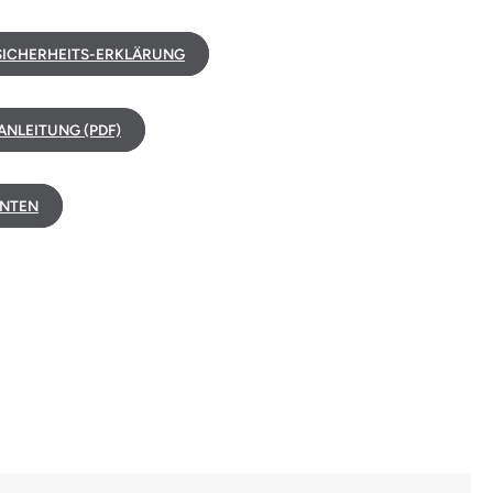
ICHERHEITS-ERKLÄRUNG
NLEITUNG (PDF)
NTEN