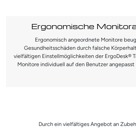
Ergonomische Monitor
Ergonomisch angeordnete Monitore beug
Gesundheitsschäden durch falsche Körperhal
vielfältigen Einstellmöglichkeiten der ErgoDesk®
Monitore individuell auf den Benutzer angepasst 
Durch ein vielfältiges Angebot an Zub