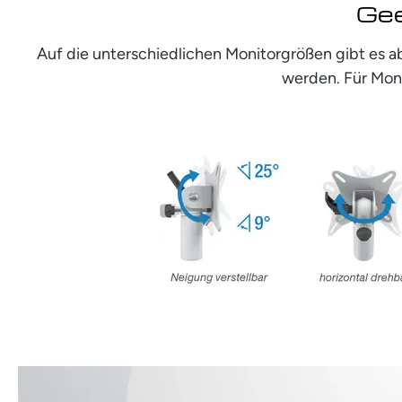
Gee
Auf die unterschiedlichen Monitorgrößen gibt es a
werden. Für Moni