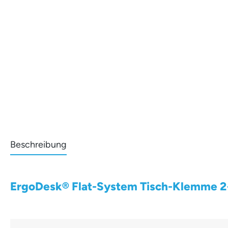
Beschreibung
ErgoDesk® Flat-System Tisch-Klemme 2+2