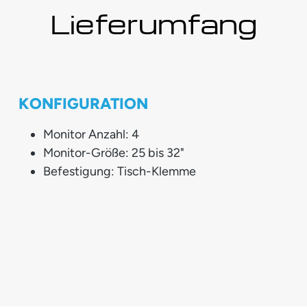
Lieferumfang
KONFIGURATION
Monitor Anzahl: 4
Monitor-Größe: 25 bis 32"
Befestigung: Tisch-Klemme