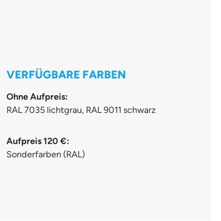
VERFÜGBARE FARBEN
Ohne Aufpreis:
RAL 7035 lichtgrau, RAL 9011 schwarz
Aufpreis 120 €:
Sonderfarben (RAL)