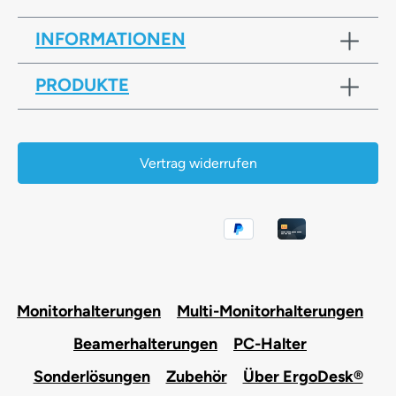
INFORMATIONEN
PRODUKTE
Vertrag widerrufen
Monitorhalterungen
Multi-Monitorhalterungen
Beamerhalterungen
PC-Halter
Sonderlösungen
Zubehör
Über ErgoDesk®