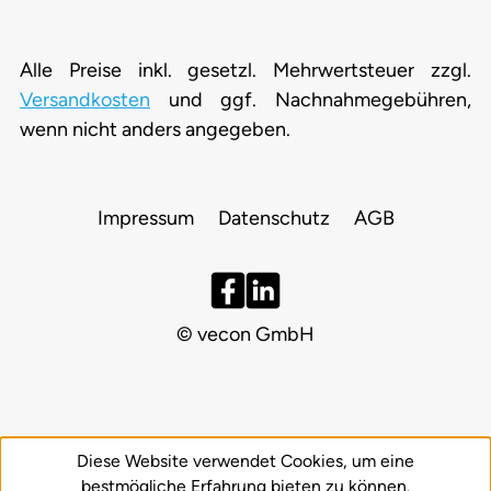
Alle Preise inkl. gesetzl. Mehrwertsteuer zzgl.
Versandkosten
und ggf. Nachnahmegebühren,
wenn nicht anders angegeben.
Impressum
Datenschutz
AGB
© vecon GmbH
Diese Website verwendet Cookies, um eine
bestmögliche Erfahrung bieten zu können.