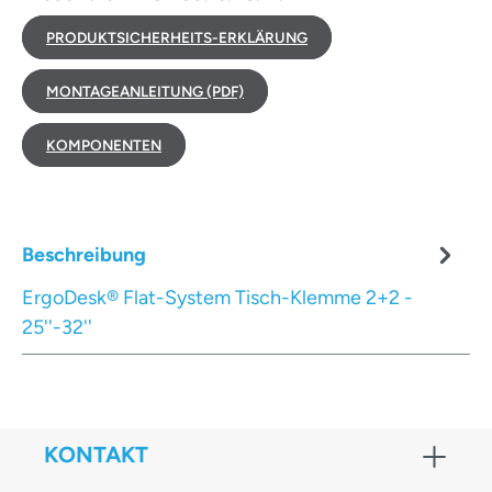
PRODUKTSICHERHEITS-ERKLÄRUNG
MONTAGEANLEITUNG (PDF)
KOMPONENTEN
Beschreibung
ErgoDesk® Flat-System Tisch-Klemme 2+2 -
25''-32''
KONTAKT