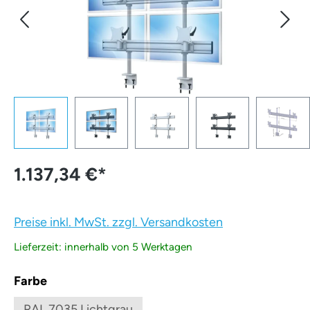
1.137,34 €
*
Preise inkl. MwSt. zzgl. Versandkosten
Lieferzeit: innerhalb von 5 Werktagen
auswählen
Farbe
RAL 7035 Lichtgrau