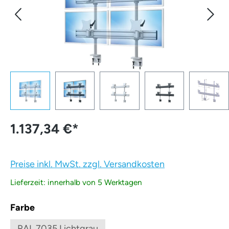
1.137,34 €
*
Preise inkl. MwSt. zzgl. Versandkosten
Lieferzeit: innerhalb von 5 Werktagen
auswählen
Farbe
RAL 7035 Lichtgrau