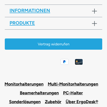
INFORMATIONEN
PRODUKTE
Vertrag widerrufen
Monitorhalterungen
Multi-Monitorhalterungen
Beamerhalterungen
PC-Halter
Sonderlösungen
Zubehör
Über ErgoDesk®