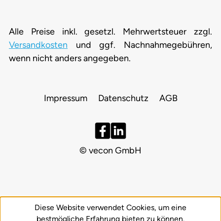
Alle Preise inkl. gesetzl. Mehrwertsteuer zzgl.
Versandkosten
und ggf. Nachnahmegebühren,
wenn nicht anders angegeben.
Impressum
Datenschutz
AGB
© vecon GmbH
Diese Website verwendet Cookies, um eine
bestmögliche Erfahrung bieten zu können.