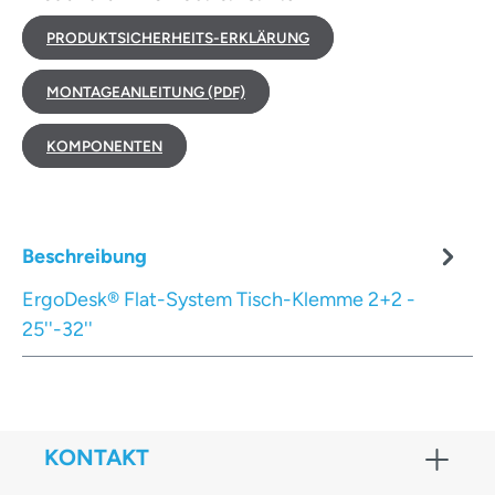
PRODUKTSICHERHEITS-ERKLÄRUNG
MONTAGEANLEITUNG (PDF)
KOMPONENTEN
Beschreibung
ErgoDesk® Flat-System Tisch-Klemme 2+2 -
25''-32''
KONTAKT