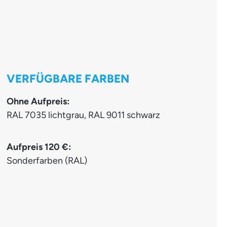
VERFÜGBARE FARBEN
Ohne Aufpreis:
RAL 7035 lichtgrau, RAL 9011 schwarz
Aufpreis 120 €:
Sonderfarben (RAL)