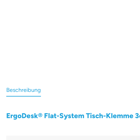
Beschreibung
ErgoDesk® Flat-System Tisch-Klemme 3er