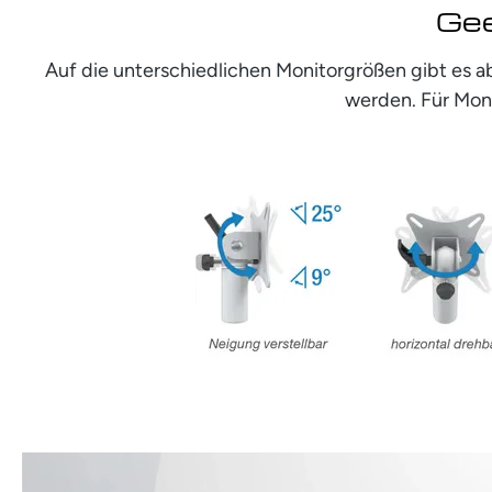
Gee
Auf die unterschiedlichen Monitorgrößen gibt es a
werden. Für Moni