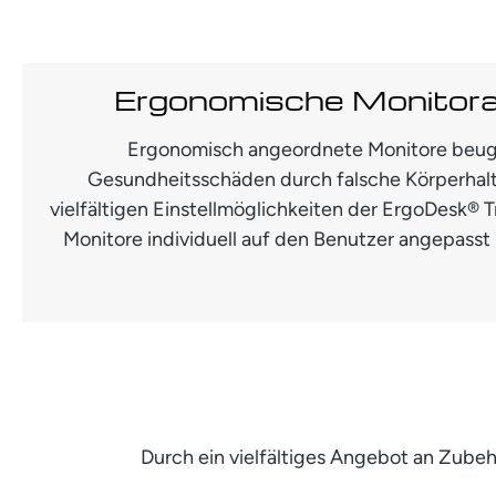
Ergonomische Monitor
Ergonomisch angeordnete Monitore beug
Gesundheitsschäden durch falsche Körperhal
vielfältigen Einstellmöglichkeiten der ErgoDesk®
Monitore individuell auf den Benutzer angepasst 
Durch ein vielfältiges Angebot an Zub