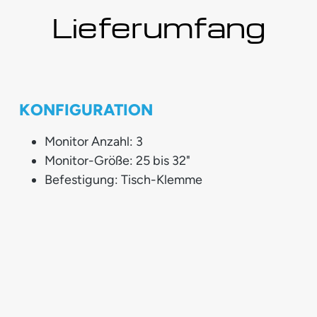
Lieferumfang
KONFIGURATION
Monitor Anzahl: 3
Monitor-Größe: 25 bis 32"
Befestigung: Tisch-Klemme