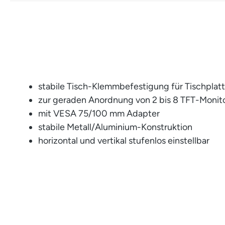
stabile Tisch-Klemmbefestigung für Tischplat
zur geraden Anordnung von 2 bis 8 TFT-Moni
mit VESA 75/100 mm Adapter
stabile Metall/Aluminium-Konstruktion
horizontal und vertikal stufenlos einstellbar