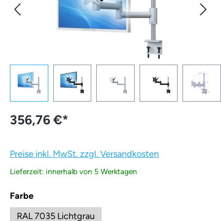
356,76 €
*
Preise inkl. MwSt. zzgl. Versandkosten
Lieferzeit: innerhalb von 5 Werktagen
auswählen
Farbe
RAL 7035 Lichtgrau