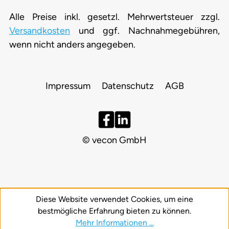
Alle Preise inkl. gesetzl. Mehrwertsteuer zzgl.
Versandkosten
und ggf. Nachnahmegebühren,
wenn nicht anders angegeben.
Impressum
Datenschutz
AGB
© vecon GmbH
Diese Website verwendet Cookies, um eine
bestmögliche Erfahrung bieten zu können.
Mehr Informationen ...