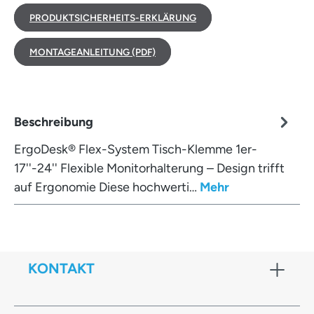
PRODUKTSICHERHEITS-ERKLÄRUNG
MONTAGEANLEITUNG (PDF)
Beschreibung
ErgoDesk® Flex-System Tisch-Klemme 1er-
17''-24'' Flexible Monitorhalterung – Design trifft
auf Ergonomie Diese hochwerti…
Mehr
KONTAKT