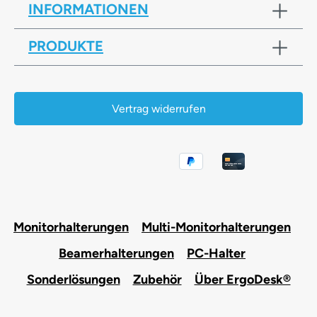
INFORMATIONEN
PRODUKTE
Vertrag widerrufen
Monitorhalterungen
Multi-Monitorhalterungen
Beamerhalterungen
PC-Halter
Sonderlösungen
Zubehör
Über ErgoDesk®