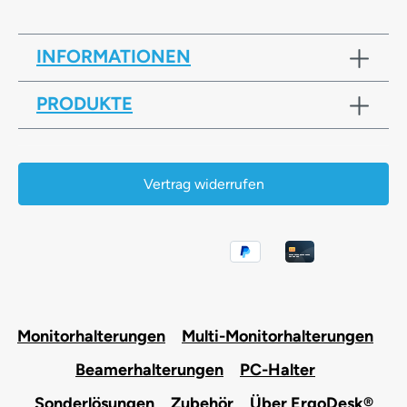
INFORMATIONEN
PRODUKTE
Vertrag widerrufen
Monitorhalterungen
Multi-Monitorhalterungen
Beamerhalterungen
PC-Halter
Sonderlösungen
Zubehör
Über ErgoDesk®