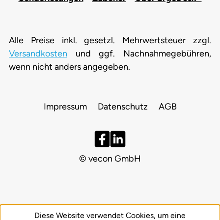
Alle Preise inkl. gesetzl. Mehrwertsteuer zzgl.
Versandkosten
und ggf. Nachnahmegebühren,
wenn nicht anders angegeben.
Impressum
Datenschutz
AGB
© vecon GmbH
Diese Website verwendet Cookies, um eine