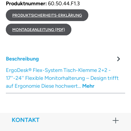
Produktnummer:
60.50.44.F1.3
PRODUKTSICHERHEITS-ERKLÄRUNG
MONTAGEANLEITUNG (PDF)
Beschreibung
ErgoDesk® Flex-System Tisch-Klemme 2+2 -
17''-24'' Flexible Monitorhalterung – Design trifft
auf Ergonomie Diese hochwert…
Mehr
KONTAKT