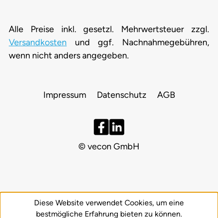
Alle Preise inkl. gesetzl. Mehrwertsteuer zzgl.
Versandkosten
und ggf. Nachnahmegebühren,
wenn nicht anders angegeben.
Impressum
Datenschutz
AGB
© vecon GmbH
Diese Website verwendet Cookies, um eine
bestmögliche Erfahrung bieten zu können.