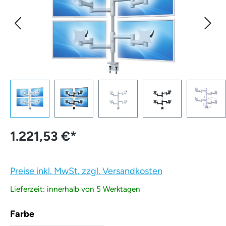
1.221,53 €
*
Preise inkl. MwSt. zzgl. Versandkosten
Lieferzeit: innerhalb von 5 Werktagen
auswählen
Farbe