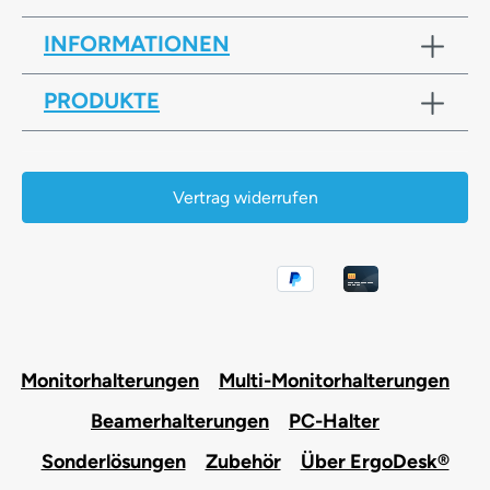
INFORMATIONEN
PRODUKTE
Vertrag widerrufen
Monitorhalterungen
Multi-Monitorhalterungen
Beamerhalterungen
PC-Halter
Sonderlösungen
Zubehör
Über ErgoDesk®