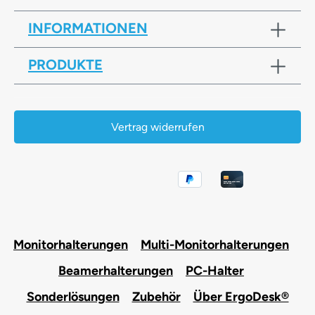
INFORMATIONEN
PRODUKTE
Vertrag widerrufen
Monitorhalterungen
Multi-Monitorhalterungen
Beamerhalterungen
PC-Halter
Sonderlösungen
Zubehör
Über ErgoDesk®