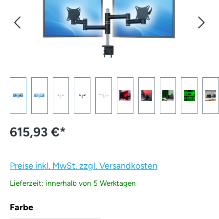
615,93 €
*
Preise inkl. MwSt. zzgl. Versandkosten
Lieferzeit: innerhalb von 5 Werktagen
auswählen
Farbe