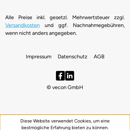
Alle Preise inkl. gesetzl. Mehrwertsteuer zzgl.
Versandkosten
und ggf. Nachnahmegebühren,
wenn nicht anders angegeben.
Impressum
Datenschutz
AGB
© vecon GmbH
Diese Website verwendet Cookies, um eine
bestmögliche Erfahrung bieten zu können.