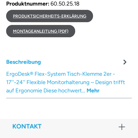
Produktnummer:
60.50.25.18
PRODUKTSICHERHEITS-ERKLÄRUNG
MONTAGEANLEITUNG (PDF)
Beschreibung
ErgoDesk® Flex-System Tisch-Klemme 2er -
17''-24'' Flexible Monitorhalterung – Design trifft
auf Ergonomie Diese hochwert…
Mehr
KONTAKT