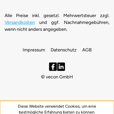
Alle Preise inkl. gesetzl. Mehrwertsteuer zzgl.
Versandkosten
und ggf. Nachnahmegebühren,
wenn nicht anders angegeben.
Impressum
Datenschutz
AGB
© vecon GmbH
Diese Website verwendet Cookies, um eine
bestmögliche Erfahrung bieten zu können.