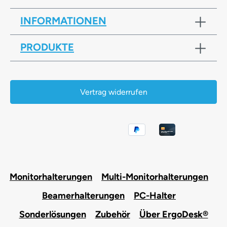
INFORMATIONEN
PRODUKTE
Vertrag widerrufen
Monitorhalterungen
Multi-Monitorhalterungen
Beamerhalterungen
PC-Halter
Sonderlösungen
Zubehör
Über ErgoDesk®