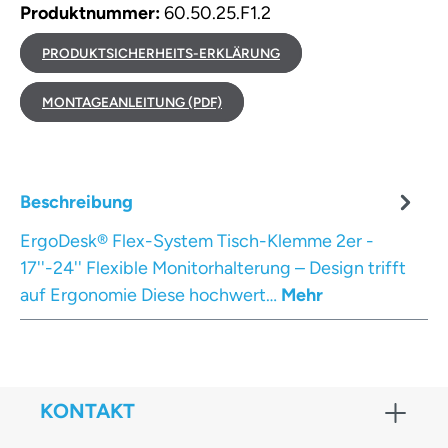
Produktnummer:
60.50.25.F1.2
PRODUKTSICHERHEITS-ERKLÄRUNG
MONTAGEANLEITUNG (PDF)
Beschreibung
ErgoDesk® Flex-System Tisch-Klemme 2er -
17''-24'' Flexible Monitorhalterung – Design trifft
auf Ergonomie Diese hochwert…
Mehr
KONTAKT