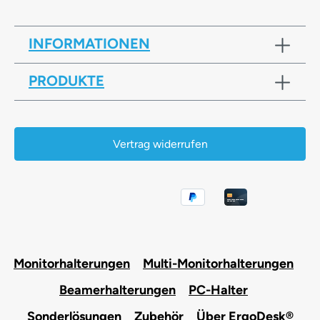
INFORMATIONEN
PRODUKTE
Vertrag widerrufen
Monitorhalterungen
Multi-Monitorhalterungen
Beamerhalterungen
PC-Halter
Sonderlösungen
Zubehör
Über ErgoDesk®