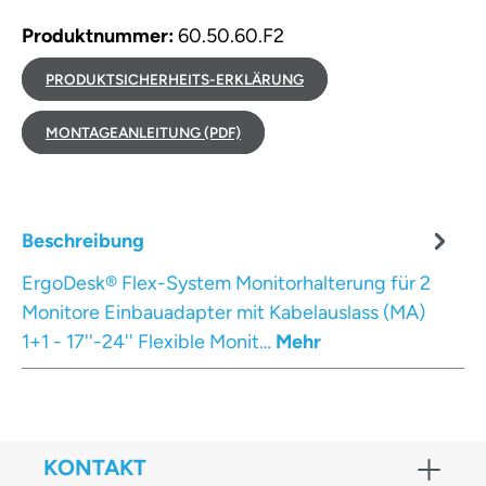
Produktnummer:
60.50.60.F2
PRODUKTSICHERHEITS-ERKLÄRUNG
MONTAGEANLEITUNG (PDF)
Beschreibung
ErgoDesk® Flex-System Monitorhalterung für 2
Monitore Einbauadapter mit Kabelauslass (MA)
1+1 - 17''-24'' Flexible Monit…
Mehr
KONTAKT