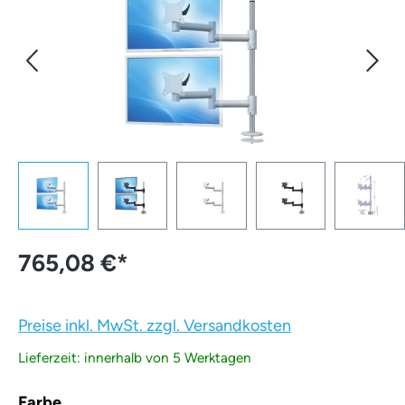
765,08 €
*
Preise inkl. MwSt. zzgl. Versandkosten
Lieferzeit: innerhalb von 5 Werktagen
auswählen
Farbe