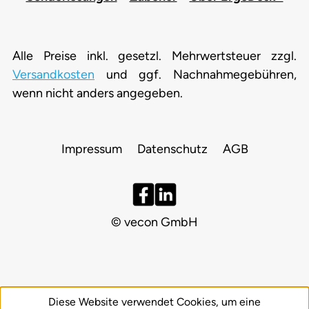
Alle Preise inkl. gesetzl. Mehrwertsteuer zzgl.
Versandkosten
und ggf. Nachnahmegebühren,
wenn nicht anders angegeben.
Impressum
Datenschutz
AGB
© vecon GmbH
Diese Website verwendet Cookies, um eine