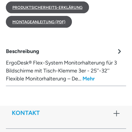
PRODUKTSICHERHEITS-ERKLÄRUNG
MONTAGEANLEITUNG (PDF)
Beschreibung
ErgoDesk® Flex-System Monitorhalterung für 3
Bildschirme mit Tisch-Klemme 3er - 25''-32''
Flexible Monitorhalterung – De…
Mehr
KONTAKT