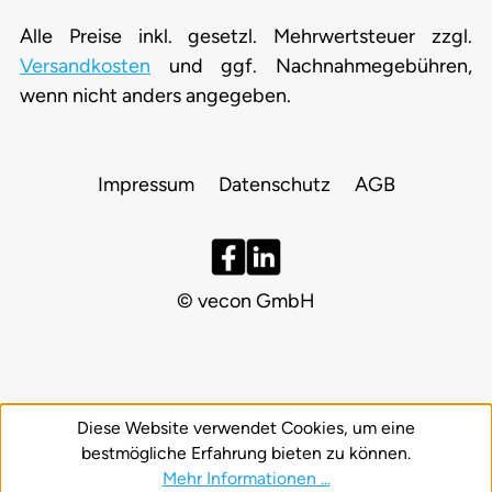
Alle Preise inkl. gesetzl. Mehrwertsteuer zzgl.
Versandkosten
und ggf. Nachnahmegebühren,
wenn nicht anders angegeben.
Impressum
Datenschutz
AGB
© vecon GmbH
Diese Website verwendet Cookies, um eine
bestmögliche Erfahrung bieten zu können.
Mehr Informationen ...