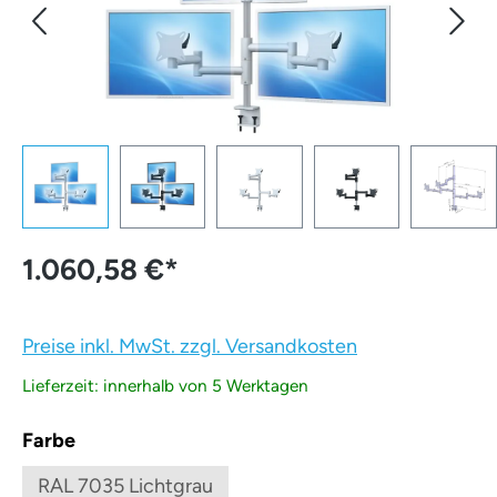
1.060,58 €
*
Preise inkl. MwSt. zzgl. Versandkosten
Lieferzeit: innerhalb von 5 Werktagen
auswählen
Farbe
RAL 7035 Lichtgrau