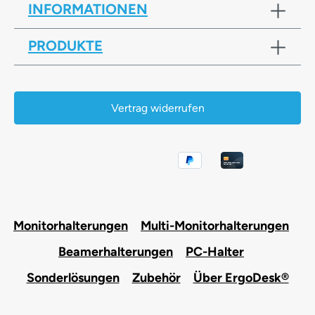
INFORMATIONEN
PRODUKTE
Vertrag widerrufen
Monitorhalterungen
Multi-Monitorhalterungen
Beamerhalterungen
PC-Halter
Sonderlösungen
Zubehör
Über ErgoDesk®