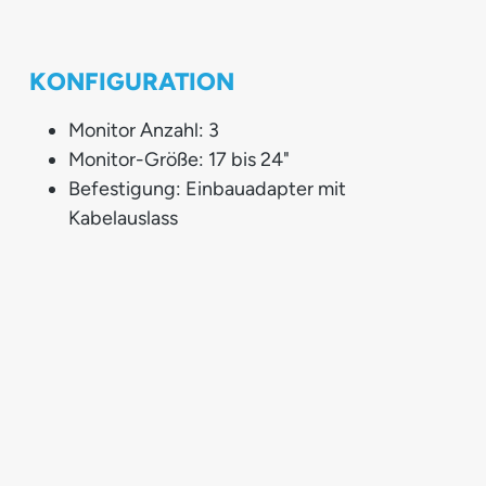
KONFIGURATION
Monitor Anzahl: 3
Monitor-Größe: 17 bis 24"
Befestigung: Einbauadapter mit
Kabelauslass