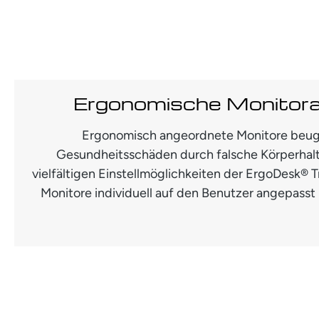
Ergonomische Monitor
Ergonomisch angeordnete Monitore beug
Gesundheitsschäden durch falsche Körperhal
vielfältigen Einstellmöglichkeiten der ErgoDesk®
Monitore individuell auf den Benutzer angepasst 