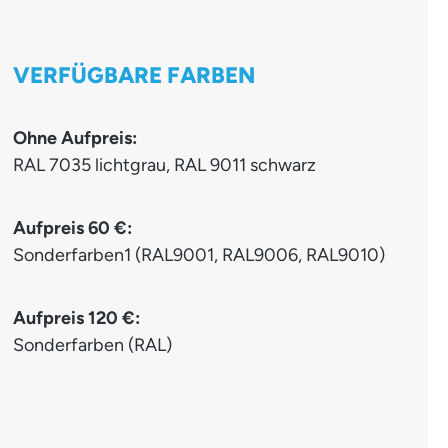
VERFÜGBARE FARBEN
Ohne Aufpreis:
RAL 7035 lichtgrau, RAL 9011 schwarz
Aufpreis 60 €:
Sonderfarben1 (RAL9001, RAL9006, RAL9010)
Aufpreis 120 €:
Sonderfarben (RAL)