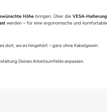
 gewünschte Höhe
bringen. Über die
VESA-Halterung
sst
werden – für eine ergonomische und komfortable
es dort, wo es hingehört – ganz ohne Kabelgewirr.
 Gestaltung Deines Arbeitsumfelds anpassen.