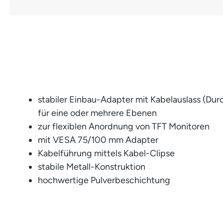
stabiler Einbau-Adapter mit Kabelauslass (Du
für eine oder mehrere Ebenen
zur flexiblen Anordnung von TFT Monitoren
mit VESA 75/100 mm Adapter
Kabelführung mittels Kabel-Clipse
stabile Metall-Konstruktion
hochwertige Pulverbeschichtung