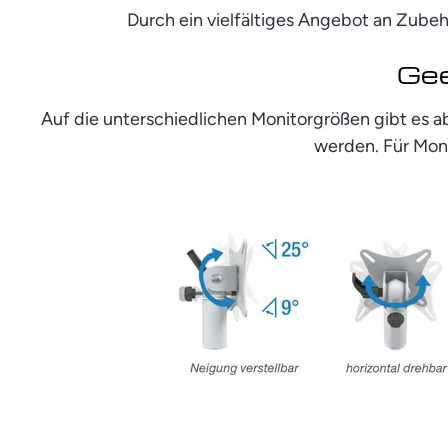
Durch ein vielfältiges Angebot an Zub
Gee
Auf die unterschiedlichen Monitorgrößen gibt es a
werden. Für Moni