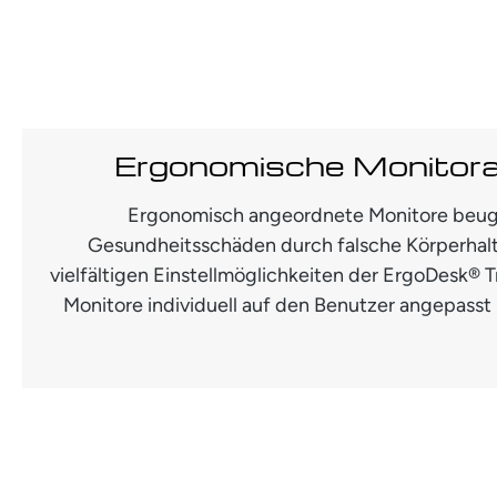
Ergonomische Monitor
Ergonomisch angeordnete Monitore beug
Gesundheitsschäden durch falsche Körperhal
vielfältigen Einstellmöglichkeiten der ErgoDesk®
Monitore individuell auf den Benutzer angepasst 