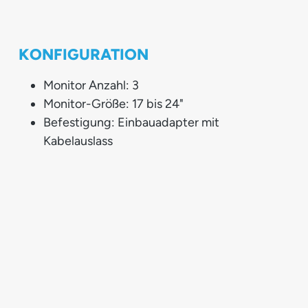
KONFIGURATION
Monitor Anzahl: 3
Monitor-Größe: 17 bis 24"
Befestigung: Einbauadapter mit
Kabelauslass