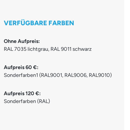
VERFÜGBARE FARBEN
Ohne Aufpreis:
RAL 7035 lichtgrau, RAL 9011 schwarz
Aufpreis 60 €:
Sonderfarben1 (RAL9001, RAL9006, RAL9010)
Aufpreis 120 €:
Sonderfarben (RAL)