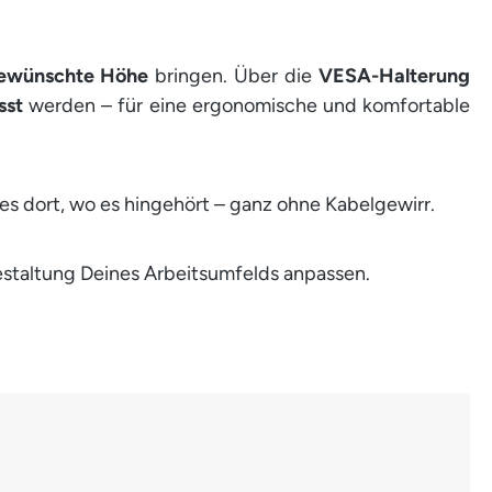
 gewünschte Höhe
bringen. Über die
VESA-Halterung
sst
werden – für eine ergonomische und komfortable
es dort, wo es hingehört – ganz ohne Kabelgewirr.
 Gestaltung Deines Arbeitsumfelds anpassen.