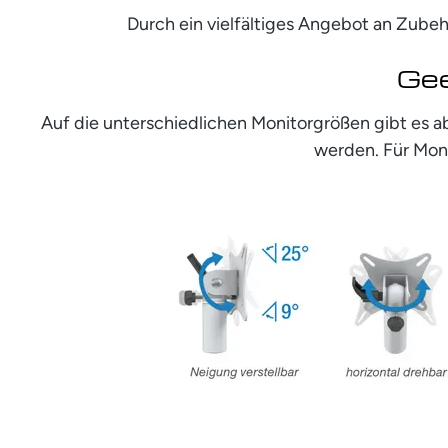
Durch ein vielfältiges Angebot an Zub
Gee
Auf die unterschiedlichen Monitorgrößen gibt es a
werden. Für Moni