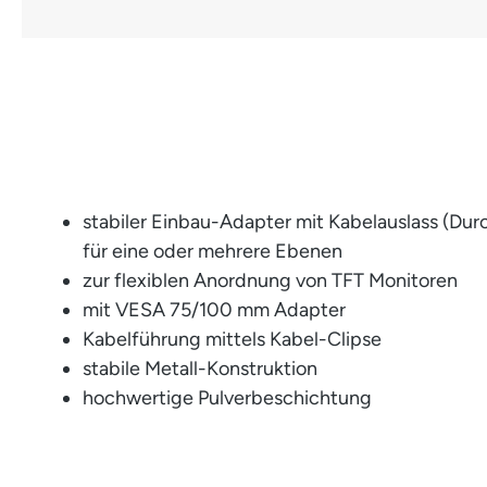
stabiler Einbau-Adapter mit Kabelauslass (Du
für eine oder mehrere Ebenen
zur flexiblen Anordnung von TFT Monitoren
mit VESA 75/100 mm Adapter
Kabelführung mittels Kabel-Clipse
stabile Metall-Konstruktion
hochwertige Pulverbeschichtung