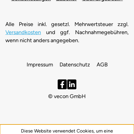
Alle Preise inkl. gesetzl. Mehrwertsteuer zzgl.
Versandkosten
und ggf. Nachnahmegebühren,
wenn nicht anders angegeben.
Impressum
Datenschutz
AGB
© vecon GmbH
Diese Website verwendet Cookies, um eine