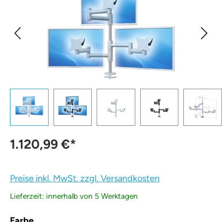
1.120,99 €
*
Preise inkl. MwSt. zzgl. Versandkosten
Lieferzeit: innerhalb von 5 Werktagen
auswählen
Farbe