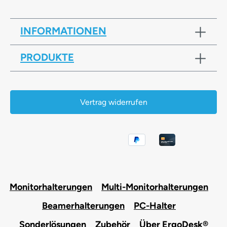
INFORMATIONEN
PRODUKTE
Vertrag widerrufen
Monitorhalterungen
Multi-Monitorhalterungen
Beamerhalterungen
PC-Halter
Sonderlösungen
Zubehör
Über ErgoDesk®