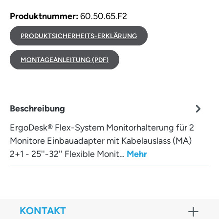
Produktnummer:
60.50.65.F2
PRODUKTSICHERHEITS-ERKLÄRUNG
MONTAGEANLEITUNG (PDF)
Beschreibung
ErgoDesk® Flex-System Monitorhalterung für 2
Monitore Einbauadapter mit Kabelauslass (MA)
2+1 - 25''-32'' Flexible Monit…
Mehr
KONTAKT