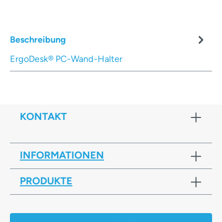
Beschreibung
ErgoDesk® PC-Wand-Halter
KONTAKT
INFORMATIONEN
PRODUKTE