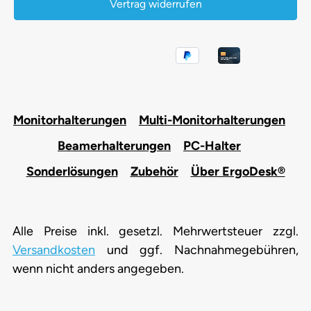
Vertrag widerrufen
Monitorhalterungen
Multi-Monitorhalterungen
Beamerhalterungen
PC-Halter
Sonderlösungen
Zubehör
Über ErgoDesk®
Alle Preise inkl. gesetzl. Mehrwertsteuer zzgl.
Versandkosten
und ggf. Nachnahmegebühren,
wenn nicht anders angegeben.