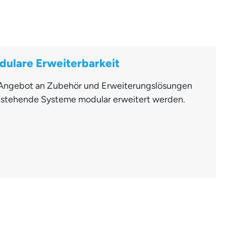
dulare Erweiterbarkeit
es Angebot an Zubehör und Erweiterungslösungen
stehende Systeme modular erweitert werden.