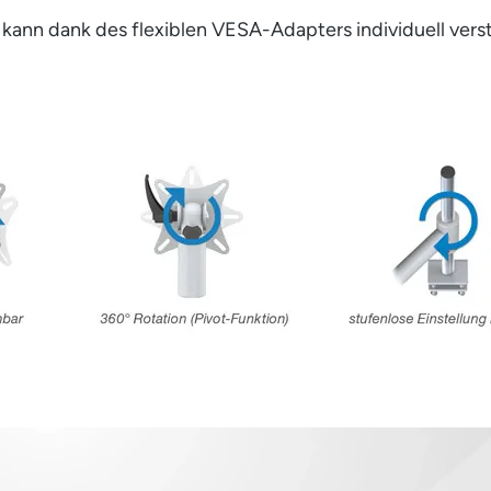
 kann dank des flexiblen VESA-Adapters individuell verst