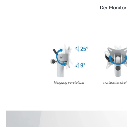
Der Monitor