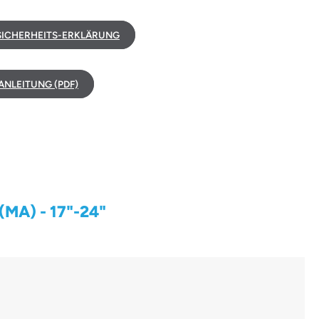
ICHERHEITS-ERKLÄRUNG
NLEITUNG (PDF)
(MA) - 17"-24"