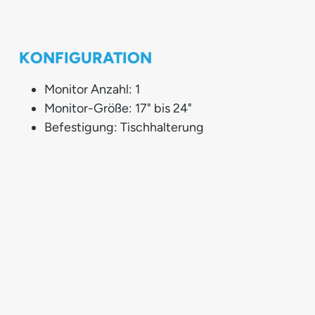
KONFIGURATION
Monitor Anzahl: 1
Monitor-Größe: 17" bis 24"
Befestigung: Tischhalterung