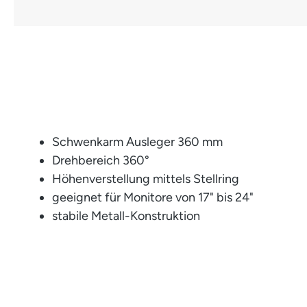
Schwenkarm Ausleger 360 mm
Drehbereich 360°
Höhenverstellung mittels Stellring
geeignet für Monitore von 17" bis 24"
stabile Metall-Konstruktion