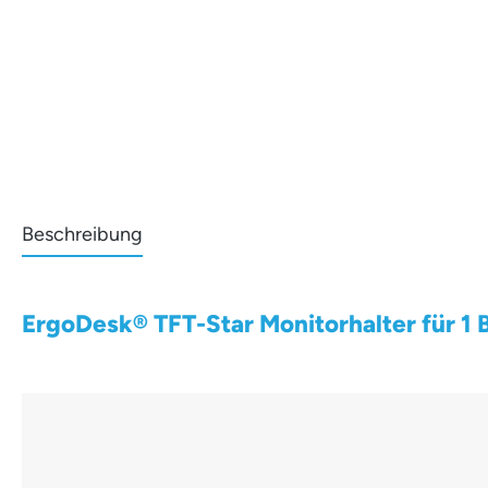
Beschreibung
ErgoDesk® TFT-Star Monitorhalter für 1 