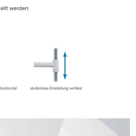
ellt werden: