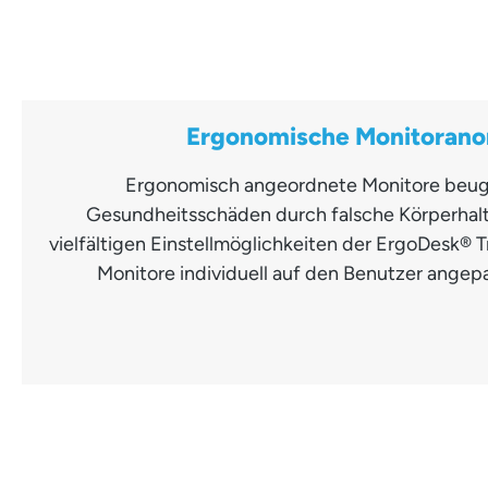
Ergonomische Monitoran
Ergonomisch angeordnete Monitore beug
Gesundheitsschäden durch falsche Körperhal
vielfältigen Einstellmöglichkeiten der ErgoDesk®
Monitore individuell auf den Benutzer angepa