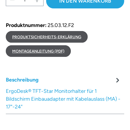
IN DEN WARENKORB
Produktnummer:
25.03.12.F2
PRODUKTSICHERHEITS-ERKLÄRUNG
MONTAGEANLEITUNG (PDF)
Beschreibung
ErgoDesk® TFT-Star Monitorhalter für 1
Bildschirm Einbauadapter mit Kabelauslass (MA) -
17"-24"