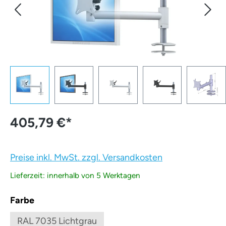
405,79 €
*
Preise inkl. MwSt. zzgl. Versandkosten
Lieferzeit: innerhalb von 5 Werktagen
auswählen
Farbe
RAL 7035 Lichtgrau