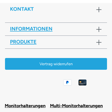
KONTAKT
INFORMATIONEN
PRODUKTE
Vertrag widerrufen
Monitorhalterungen
Multi-Monitorhalterungen