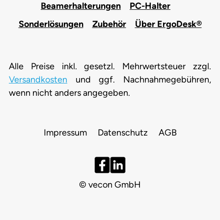
Beamerhalterungen
PC-Halter
Sonderlösungen
Zubehör
Über ErgoDesk®
Alle Preise inkl. gesetzl. Mehrwertsteuer zzgl.
Versandkosten
und ggf. Nachnahmegebühren,
wenn nicht anders angegeben.
Impressum
Datenschutz
AGB
© vecon GmbH