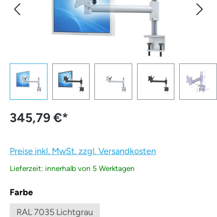
345,79 €
*
Preise inkl. MwSt. zzgl. Versandkosten
Lieferzeit: innerhalb von 5 Werktagen
auswählen
Farbe
RAL 7035 Lichtgrau