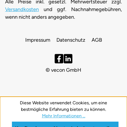
Alle Preise inkl. gesetzl. Mehrwertsteuer zzgl.
Versandkosten
und ggf. Nachnahmegebühren,
wenn nicht anders angegeben.
Impressum
Datenschutz
AGB
© vecon GmbH
Diese Website verwendet Cookies, um eine
bestmögliche Erfahrung bieten zu können.
Mehr Informationen ...