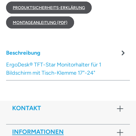
PRODUKTSICHERHEITS-ERKLÄRUNG
MONTAGEANLEITUNG (PDF)
Beschreibung
ErgoDesk® TFT-Star Monitorhalter für 1
Bildschirm mit Tisch-Klemme 17"-24"
KONTAKT
INFORMATIONEN