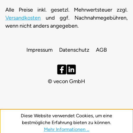
Alle Preise inkl. gesetzl. Mehrwertsteuer zzgl.
Versandkosten
und ggf. Nachnahmegebühren,
wenn nicht anders angegeben.
Impressum
Datenschutz
AGB
© vecon GmbH
Diese Website verwendet Cookies, um eine
bestmögliche Erfahrung bieten zu können.
Mehr Informationen ...