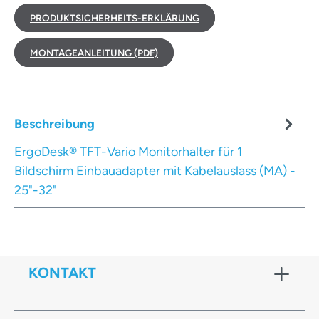
PRODUKTSICHERHEITS-ERKLÄRUNG
MONTAGEANLEITUNG (PDF)
Beschreibung
ErgoDesk® TFT-Vario Monitorhalter für 1
Bildschirm Einbauadapter mit Kabelauslass (MA) -
25"-32"
KONTAKT