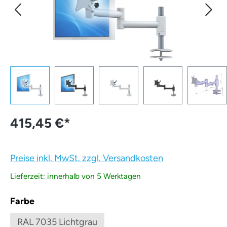
415,45 €
*
Preise inkl. MwSt. zzgl. Versandkosten
Lieferzeit: innerhalb von 5 Werktagen
auswählen
Farbe
RAL 7035 Lichtgrau