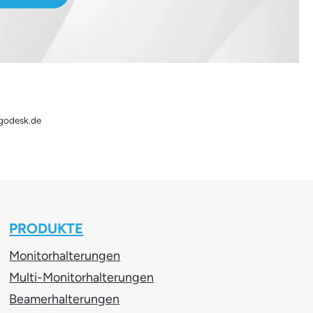
rgodesk.de
PRODUKTE
Monitorhalterungen
Multi-Monitorhalterungen
Beamerhalterungen