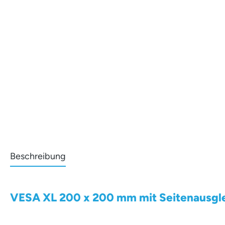
Beschreibung
VESA XL 200 x 200 mm mit Seitenausgl