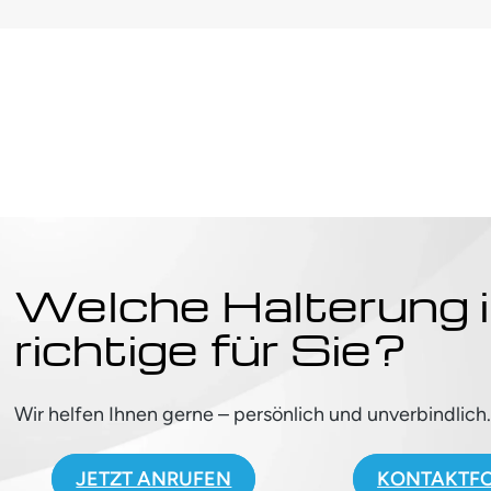
Welche Halterung i
richtige für Sie?
Wir helfen Ihnen gerne – persönlich und unverbindlich
JETZT ANRUFEN
KONTAKTF