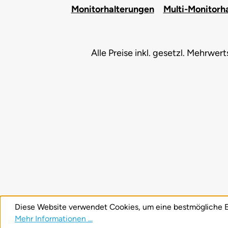
Monitorhalterungen
Multi-Monitorh
Alle Preise inkl. gesetzl. Mehrwer
Diese Website verwendet Cookies, um eine bestmögliche E
Mehr Informationen ...