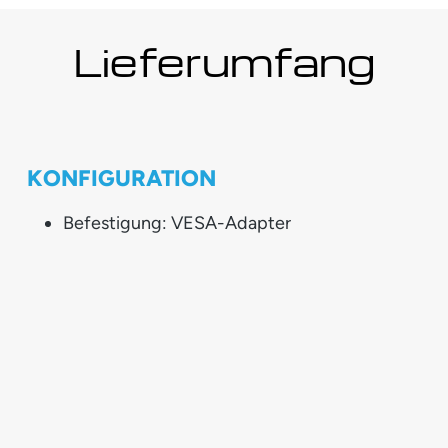
Lieferumfang
KONFIGURATION
Befestigung: VESA-Adapter