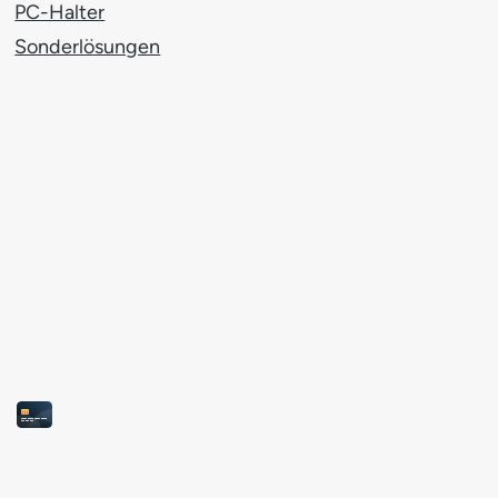
PC-Halter
Sonderlösungen