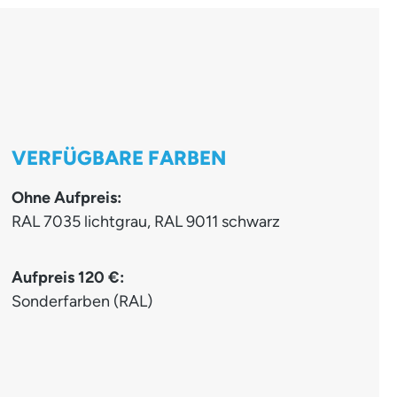
VERFÜGBARE FARBEN
Ohne Aufpreis:
RAL 7035 lichtgrau, RAL 9011 schwarz
Aufpreis 120 €:
Sonderfarben (RAL)