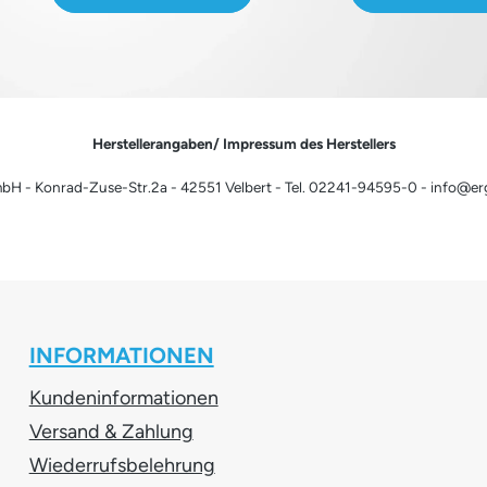
Herstellerangaben/ Impressum des Herstellers
H - Konrad-Zuse-Str.2a - 42551 Velbert - Tel. 02241-94595-0 - info@e
INFORMATIONEN
Kundeninformationen
Versand & Zahlung
Wiederrufsbelehrung