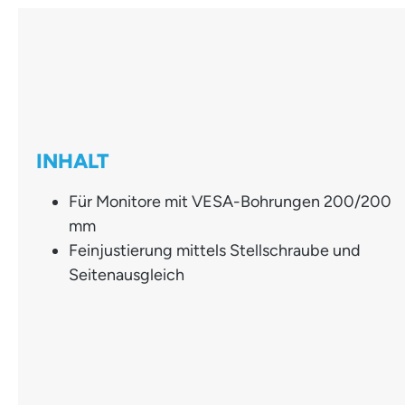
INHALT
Für Monitore mit VESA-Bohrungen 200/200
mm
Feinjustierung mittels Stellschraube und
Seitenausgleich