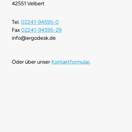
42551 Velbert
Tel.
02241-94595-0
Fax
02241-94595-29
info@ergodesk.de
Oder über unser
Kontaktformular
.