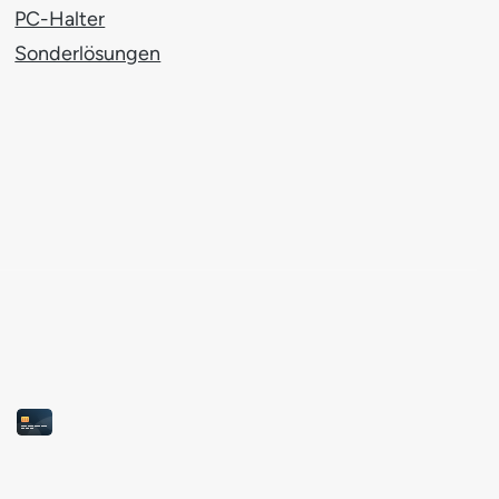
PC-Halter
Sonderlösungen