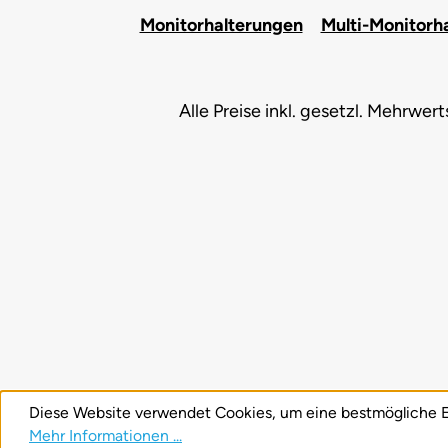
Monitorhalterungen
Multi-Monitorh
Alle Preise inkl. gesetzl. Mehrwer
Diese Website verwendet Cookies, um eine bestmögliche E
Mehr Informationen ...