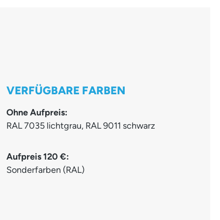
VERFÜGBARE FARBEN
Ohne Aufpreis:
RAL 7035 lichtgrau, RAL 9011 schwarz
Aufpreis 120 €:
Sonderfarben (RAL)