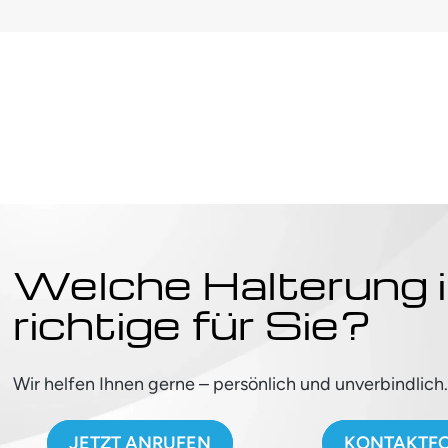
Welche Halterung i
richtige für Sie?
Wir helfen Ihnen gerne – persönlich und unverbindlich
JETZT ANRUFEN
KONTAKTF