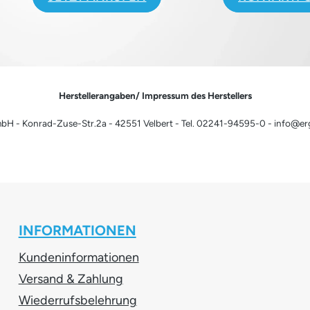
Herstellerangaben/ Impressum des Herstellers
H - Konrad-Zuse-Str.2a - 42551 Velbert - Tel. 02241-94595-0 - info@e
INFORMATIONEN
Kundeninformationen
Versand & Zahlung
Wiederrufsbelehrung