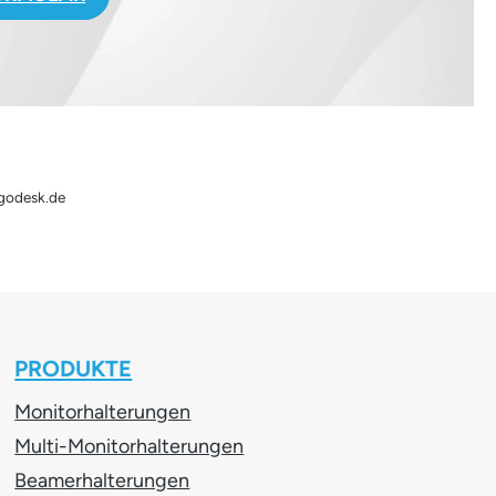
rgodesk.de
PRODUKTE
Monitorhalterungen
Multi-Monitorhalterungen
Beamerhalterungen