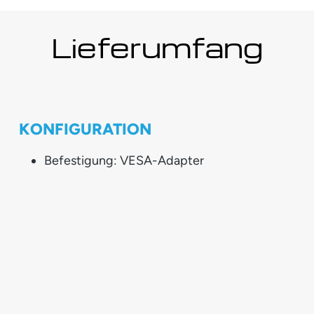
Lieferumfang
KONFIGURATION
Befestigung: VESA-Adapter