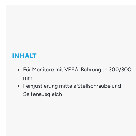
INHALT
Für Monitore mit VESA-Bohrungen 300/300
mm
Feinjustierung mittels Stellschraube und
Seitenausgleich