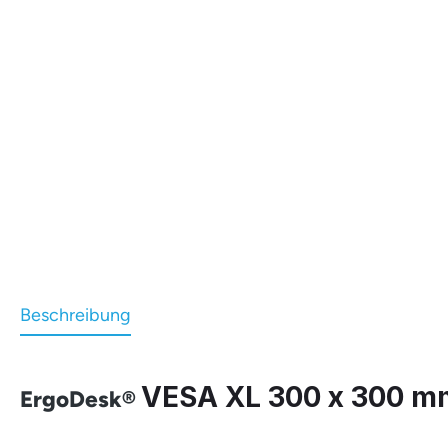
Beschreibung
VESA XL 300 x 300 mm
ErgoDesk®