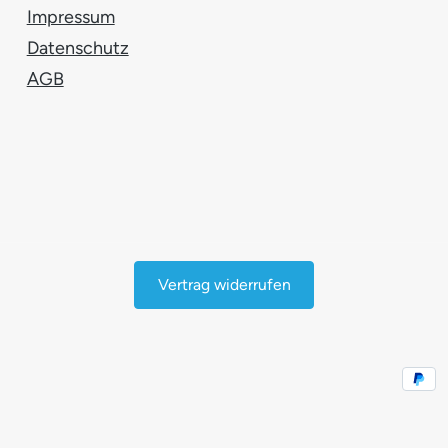
Impressum
Datenschutz
AGB
Vertrag widerrufen