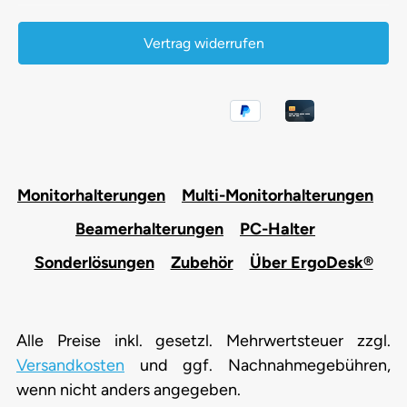
Vertrag widerrufen
Monitorhalterungen
Multi-Monitorhalterungen
Beamerhalterungen
PC-Halter
Sonderlösungen
Zubehör
Über ErgoDesk®
Alle Preise inkl. gesetzl. Mehrwertsteuer zzgl.
Versandkosten
und ggf. Nachnahmegebühren,
wenn nicht anders angegeben.