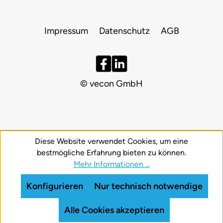
Impressum
Datenschutz
AGB
© vecon GmbH
Diese Website verwendet Cookies, um eine
bestmögliche Erfahrung bieten zu können.
Mehr Informationen ...
Konfigurieren
Nur technisch notwendige
Alle Cookies akzeptieren