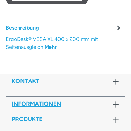
Beschreibung
ErgoDesk® VESA XL 400 x 200 mm mit
Seitenausgleich
Mehr
KONTAKT
INFORMATIONEN
PRODUKTE